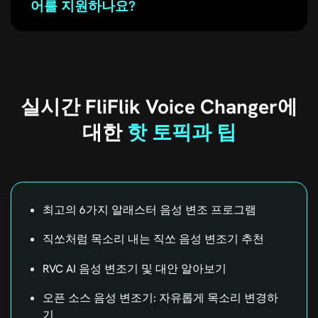
어를 지원하나요?
실시간 FliFlik Voice Changer에
대한
핫 토픽과 팁
최고의 6가지 알래스터 음성 변조 프로그램
직쏘처럼 목소리 내는 직쏘 음성 변조기 추천
RVC AI 음성 변조기 및 대안 알아보기
오픈 소스 음성 변조기: 자유롭게 목소리 변경하
기