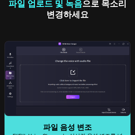
파일 업로드 및 녹음
으로 목소리
변경하세요
파일 음성 변조