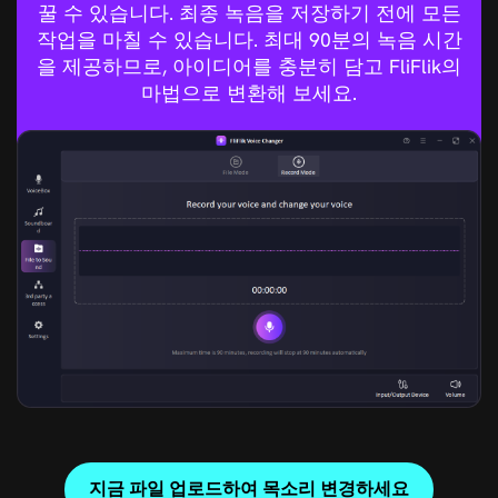
꿀 수 있습니다. 최종 녹음을 저장하기 전에 모든
작업을 마칠 수 있습니다. 최대 90분의 녹음 시간
을 제공하므로, 아이디어를 충분히 담고 FliFlik의
마법으로 변환해 보세요.
지금 파일 업로드하여 목소리 변경하세요