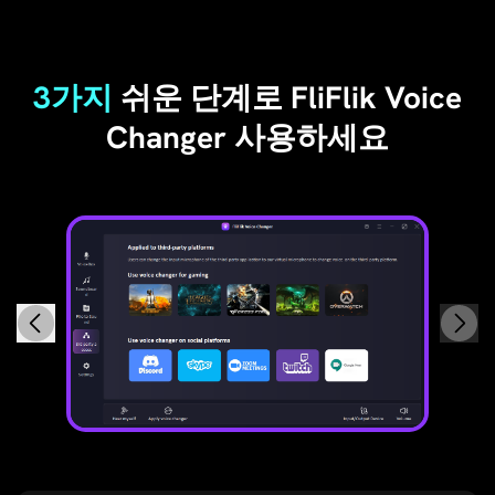
3가지
쉬운 단계로 FliFlik Voice
Changer 사용하세요