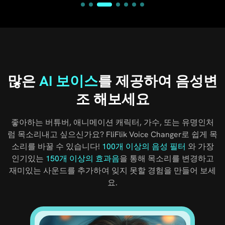
많은
AI 보이스
를 제공하여 음성변
조 해보세요
좋아하는 버튜버, 애니메이션 캐릭터, 가수, 또는 유명인처
럼 목소리내고 싶으신가요? FliFlik Voice Changer로 쉽게 목
소리를 바꿀 수 있습니다!
100개 이상의 음성 필터
와 가장
인기있는
150개 이상의 효과음
을 통해 목소리를 변경하고
재미있는 사운드를 추가하여 잊지 못할 경험을 만들어 보세
요.