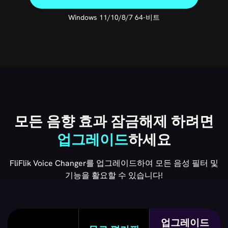
Windows 11/10/8/7 64-비트
모든 음향 효과 잠금해제 하려면
업그레이드
하세요
FliFlik Voice Changer를 업그레이드하여 모든 음성 필터 및
기능을 활요할 수 있습니다!
업그레이드