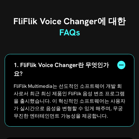
FliFlik Voice Changer에 대한
FAQs
1. FliFlik Voice Changer란 무엇인가
요?
FliFlik Multimedia는 선도적인 소프트웨어 개발 회
사로서 최근 최신 제품인 FliFlik 음성 변조 프로그램
을 출시했습니다. 이 혁신적인 소프트웨어는 사용자
가 실시간으로 음성을 변형할 수 있게 해주며, 무궁
무진한 엔터테인먼트 가능성을 제공합니다.