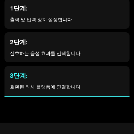
1단계:
출력 및 입력 장치 설정합니다
2단계:
선호하는 음성 효과를 선택합니다
3단계:
호환된 타사 플랫폼에 연결합니다