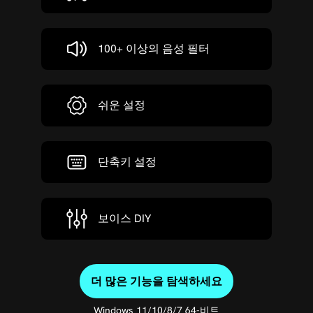
100+ 이상의 음성 필터
쉬운 설정
단축키 설정
보이스 DIY
더 많은 기능을 탐색하세요
Windows 11/10/8/7 64-비트