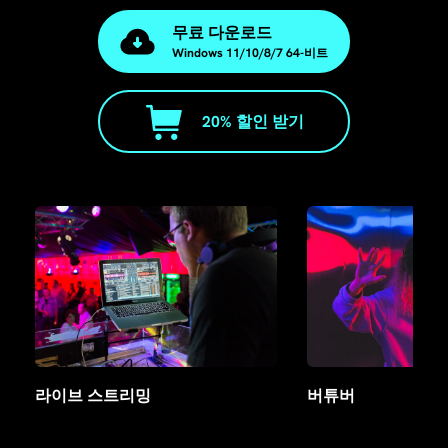
무료 다운로드
Windows 11/10/8/7 64-비트
20% 할인 받기
라이브 스트리밍
버튜버