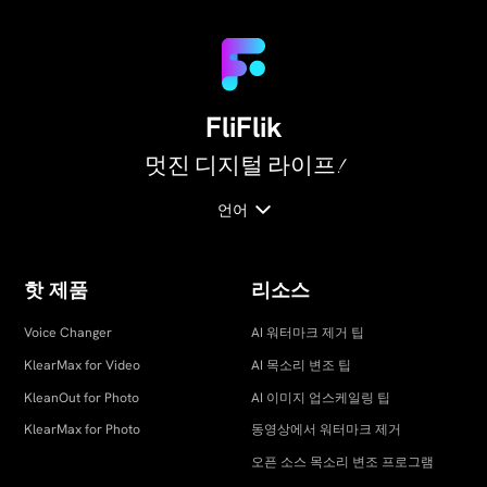
FliFlik
멋진 디지털 라이프!
언어
핫 제품
리소스
Voice Changer
AI 워터마크 제거 팁
KlearMax for Video
AI 목소리 변조 팁
KleanOut for Photo
AI 이미지 업스케일링 팁
KlearMax for Photo
동영상에서 워터마크 제거
오픈 소스 목소리 변조 프로그램