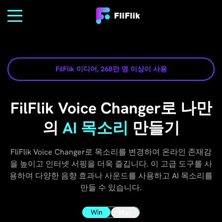
FilFlik 미디어, 268만 명 이상이 사용
FilFlik Voice Changer로 나만
의
AI 목소리
만들기
FliFlik Voice Changer로 목소리를 변경하여 온라인 존재감
을 높이고 인터넷 서핑을 더욱 즐깁니다. 이 고급 도구를 사
용하여 다양한 음향 효과나 사운드를 사용하고 AI 목소리를
만들 수 있습니다.
Win
Mac