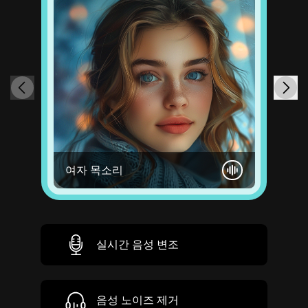
여자 목소리
실시간 음성 변조
음성 노이즈 제거