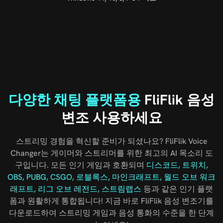
다양한 채팅 플랫폼용
FliFlik 음성
변조 사용하세요
스트리밍 경험을 혁신할 준비가 되셨나요? FliFlik Voice
Changer는 게이머와 스트리머를 위한 최고의 AI 목소리 도
구입니다. 모든 인기 게임과 호환되며
디스코드, 트위치,
OBS, PUBG, CSGO, 로블록스, 마인크래프트, 월드 오브 워크
래프트, 리그 오브 레전드, 스트림랩스
등과 같은 인기 플랫
폼과 원활하게 통합됩니다! 지금 바로 FliFlik 음성 변조기를
다운로드하여 스트리밍 게임과 음성 통화의 수준을 한 단계