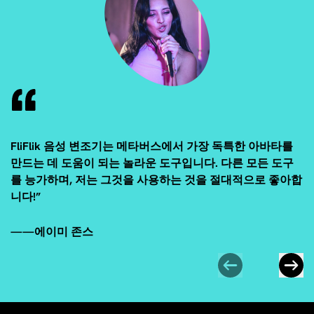
FliFlik 음성 변조기는 메타버스에서 가장 독특한 아바타를
만드는 데 도움이 되는 놀라운 도구입니다. 다른 모든 도구
를 능가하며, 저는 그것을 사용하는 것을 절대적으로 좋아합
니다!”
——에이미 존스