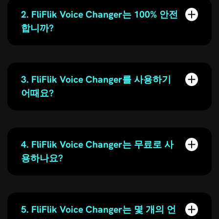
2. FliFlik Voice Changer는 100% 안전
합니까?
3. FliFlik Voice Changer를 사용하기
어때요?
4. FliFlik Voice Changer는 무료로 사
용하나요?
5. FliFlik Voice Changer는 몇 개의 언