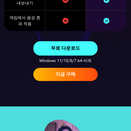
내보내기
게임에서 음성 효
과 적용
무료 다운로드
Windows 11/10/8/7 64-비트
지금 구매