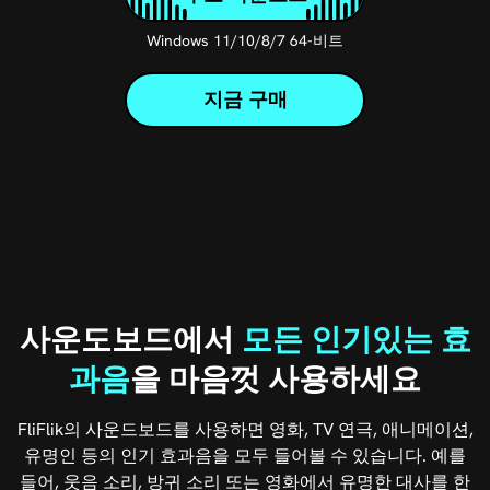
Windows 11/10/8/7 64-비트
지금 구매
사운도보드에서
모든 인기있는 효
과음
을 마음껏 사용하세요
FliFlik의 사운드보드를 사용하면 영화, TV 연극, 애니메이션,
유명인 등의 인기 효과음을 모두 들어볼 수 있습니다. 예를
들어, 웃음 소리, 방귀 소리 또는 영화에서 유명한 대사를 한