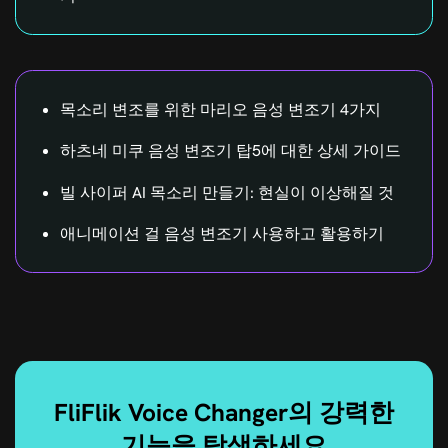
목소리 변조를 위한 마리오 음성 변조기 4가지
하츠네 미쿠 음성 변조기 탑5에 대한 상세 가이드
빌 사이퍼 AI 목소리 만들기: 현실이 이상해질 것
애니메이션 걸 음성 변조기 사용하고 활용하기
FliFlik Voice Changer의 강력한
기능을 탐색하세요