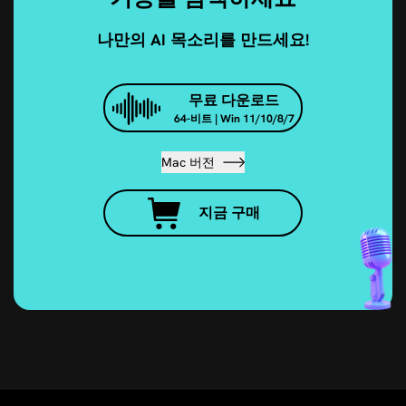
나만의 AI 목소리를 만드세요!
무료 다운로드
64-비트 | Win 11/10/8/7
Mac 버전
지금 구매