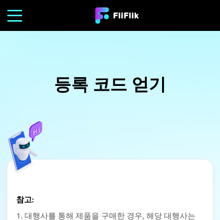
등록 코드 얻기
참고:
1. 대행사를 통해 제품을 구매한 경우, 해당 대행사는