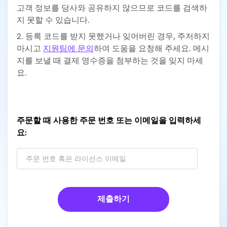
고객 정보를 당사와 공유하지 않으므로 코드를 검색하
지 못할 수 있습니다.
2. 등록 코드를 받지 못했거나 잊어버린 경우, 주저하지
마시고
지원팀에 문의
하여 도움을 요청해 주세요. 메시
지를 보낼 때 결제 영수증을 첨부하는 것을 잊지 마세
요.
주문할 때 사용한 주문 번호 또는 이메일을 입력하세
요:
제출하기