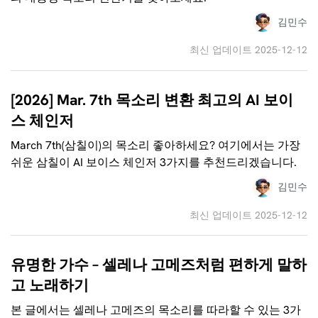
김민수
최신 업데이트 2025-12-12
[2026] Mar. 7th 목소리 변환 최고의 AI 보이
스 체인저
March 7th(삼칠이)의 목소리 좋아하세요? 여기에서는 가장
쉬운 삼칠이 AI 보이스 체인저 3가지를 추천드리겠습니다.
김민수
최신 업데이트 2025-12-12
유명한 가수 – 셀레나 고메즈처럼 편하게 말하
고 노래하기
본 글에서는 셀레나 고메즈의 목소리를 따라할 수 있는 3가