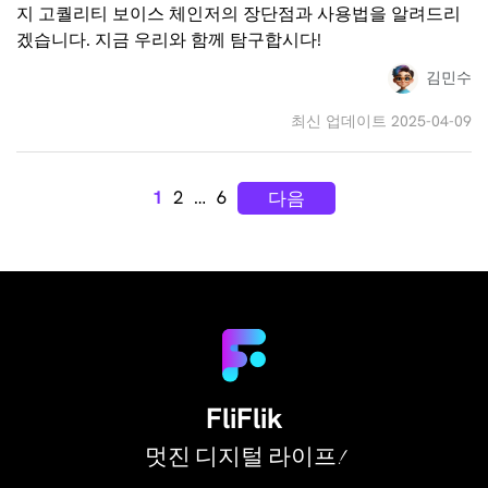
지 고퀄리티 보이스 체인저의 장단점과 사용법을 알려드리
겠습니다. 지금 우리와 함께 탐구합시다!
김민수
최신 업데이트 2025-04-09
1
2
…
6
다음
FliFlik
멋진 디지털 라이프!