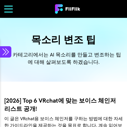
목소리 변조 팁
이 카테고리에서는 AI 목소리를 만들고 변조하는 팁
에 대해 살펴보도록 하겠습니다.
[2026] Top 6 VRchat에 맞는 보이스 체인저
리스트 공개!
이 글은 VRchat용 보이스 체인저를 구하는 방법에 대한 자세
한 가이드라인을 제공하는 것을 목표로 합니다. 계속 읽어보