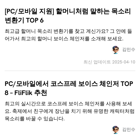
[PC/모바일 지원] 할머니처럼 말하는 목소리
변환기 TOP 6
최고급 할머니 목소리 변환기를 찾고 계신가요? 그 안에 들
어가서 최고의 할머니 보이스 체인저를 소개해 보세요.
김민수
최신 업데이트 2025-04-10
PC/모바일에서 코스프레 보이스 체인저 TOP
8 – FliFlik 추천
최고의 실시간으로 코스프레 보이스 체인저를 사용해 보세
요. 축제에서 친구에게 장난을 치기 위해 유명한 캐릭터처럼
목소리를 바꿀 수 있습니다.
김민수