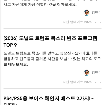
시고 자신에게 가장 적합한 것을 찾아보세요.
김민수
최신 업데이트 2025-12-12
[2026] 도널드 트럼프 목소리 변조 프로그램
TOP 9
도널드 트럼프로 목소리를 말하고 싶으신가요? 이 효과를
활용하고 친구들과 즐거운 시간을 보낼 수 있는 최고의 도구
를 배워보세요.
김민수
최신 업데이트 2025-12-12
PS4/PS5용 보이스 체인저 베스트 2가지! –