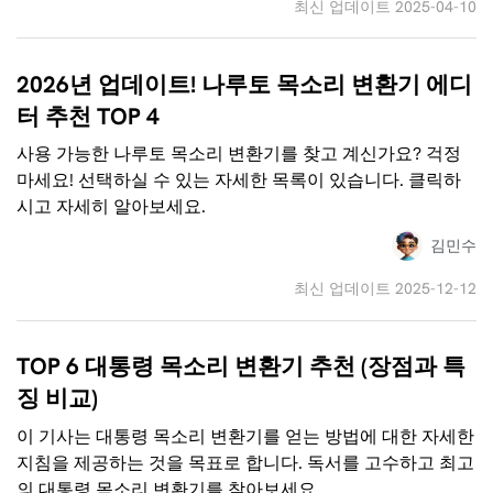
최신 업데이트 2025-04-10
2026년 업데이트! 나루토 목소리 변환기 에디
터 추천 TOP 4
사용 가능한 나루토 목소리 변환기를 찾고 계신가요? 걱정
마세요! 선택하실 수 있는 자세한 목록이 있습니다. 클릭하
시고 자세히 알아보세요.
김민수
최신 업데이트 2025-12-12
TOP 6 대통령 목소리 변환기 추천 (장점과 특
징 비교)
이 기사는 대통령 목소리 변환기를 얻는 방법에 대한 자세한
지침을 제공하는 것을 목표로 합니다. 독서를 고수하고 최고
의 대통령 목소리 변환기를 찾아보세요.