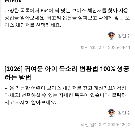
FliFlik
다양한 목록에서 PS4에 딱 맞는 보이스 체인저를 찾아 사용
방법을 알아보세요. 최고의 옵션을 살펴보고 나에게 맞는 보
이스 체인저를 선택하세요.
김민수
최신 업데이트 2025-04-11
[2026] 귀여운 아이 목소리 변환법 100% 성공
하는 방법
사용 가능한 어린이 보이스 체인저를 찾고 계신가요? 걱정
마세요! 선택하실 수 있는 자세한 목록이 있습니다. 클릭하
시고 자세히 알아보세요.
김민수
최신 업데이트 2025-12-12