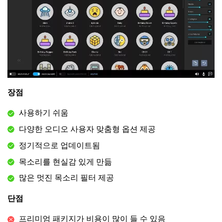
장점
사용하기 쉬움
다양한 오디오 사용자 맞춤형 옵션 제공
정기적으로 업데이트됨
목소리를 현실감 있게 만듦
많은 멋진 목소리 필터 제공
단점
프리미엄 패키지가 비용이 많이 들 수 있음