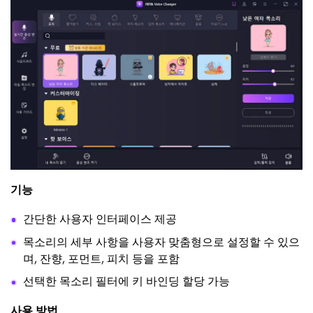
기능
간단한 사용자 인터페이스 제공
목소리의 세부 사항을 사용자 맞춤형으로 설정할 수 있으
며, 잔향, 포먼트, 피치 등을 포함
선택한 목소리 필터에 키 바인딩 할당 가능
사용 방법