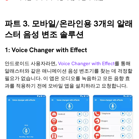
파트 3. 모바일/온라인용 3개의 알래
스터 음성 변조 솔루션
1: Voice Changer with Effect
안드로이드 사용자라면,
Voice Changer with Effect
를 통해
알래스터와 같은 애니메이션 음성 변조기를 찾는 데 걱정할
필요가 없습니다. 이 앱은 오디오를 녹음하고 모든 음향 효
과를 적용하기 전에 모바일 앱을 설치하라고 요청합니다.