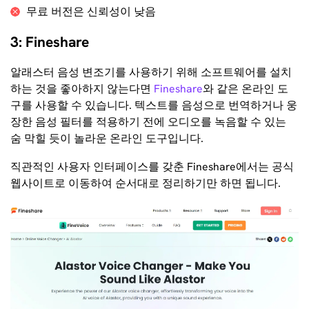
무료 버전은 신뢰성이 낮음
3: Fineshare
알래스터 음성 변조기를 사용하기 위해 소프트웨어를 설치
하는 것을 좋아하지 않는다면
Fineshare
와 같은 온라인 도
구를 사용할 수 있습니다. 텍스트를 음성으로 번역하거나 웅
장한 음성 필터를 적용하기 전에 오디오를 녹음할 수 있는
숨 막힐 듯이 놀라운 온라인 도구입니다.
직관적인 사용자 인터페이스를 갖춘 Fineshare에서는 공식
웹사이트로 이동하여 순서대로 정리하기만 하면 됩니다.