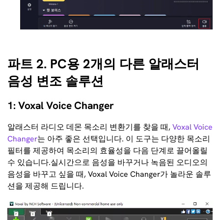
파트 2. PC용 2개의 다른 알래스터
음성 변조 솔루션
1: Voxal Voice Changer
알래스터 라디오 데몬 목소리 변환기를 찾을 때,
Voxal Voice
Changer
는 아주 좋은 선택입니다. 이 도구는 다양한 목소리
필터를 제공하여 목소리의 효율성을 다음 단계로 끌어올릴
수 있습니다.실시간으로 음성을 바꾸거나 녹음된 오디오의
음성을 바꾸고 싶을 때, Voxal Voice Changer가 놀라운 솔루
션을 제공해 드립니다.