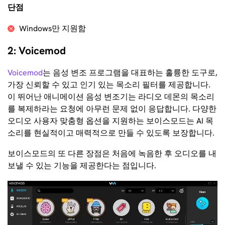
단점
Windows만 지원함
2: Voicemod
Voicemod
는 음성 변조 프로그램을 대표하는 훌륭한 도구로,
가장 신뢰할 수 있고 인기 있는 목소리 필터를 제공합니다.
이 뛰어난 애니메이션 음성 변조기는 라디오 데몬의 목소리
를 복제하라는 요청에 아무런 문제 없이 응답합니다. 다양한
오디오 사용자 맞춤형 옵션을 지원하는 보이스모드는 AI 목
소리를 현실적이고 매력적으로 만들 수 있도록 보장합니다.
보이스모드의 또 다른 장점은 처음에 녹음한 후 오디오를 내
보낼 수 있는 기능을 제공한다는 점입니다.