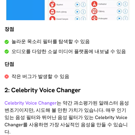
장점
놀라운 목소리 필터를 탐색할 수 있음
오디오를 다양한 소셜 미디어 플랫폼에 내보낼 수 있음
단점
작은 버그가 발생할 수 있음
2: Celebrity Voice Changer
Celebrity Voice Changer
는 약간 과소평가된 알래스터 음성
변조기이지만, 시도해 볼 만한 가치가 있습니다. 매우 인기
있는 음성 필터와 뛰어난 음성 필터가 있는 Celebrity Voice
Changer를 사용하면 가장 사실적인 음성을 만들 수 있습니
다.