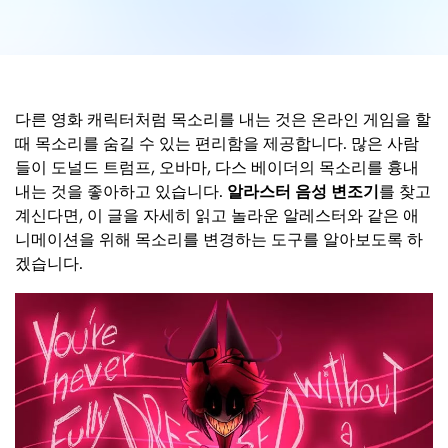
다른 영화 캐릭터처럼 목소리를 내는 것은 온라인 게임을 할
때 목소리를 숨길 수 있는 편리함을 제공합니다. 많은 사람
들이 도널드 트럼프, 오바마, 다스 베이더의 목소리를 흉내
내는 것을 좋아하고 있습니다.
알라스터 음성 변조기
를 찾고
계신다면, 이 글을 자세히 읽고 놀라운 알레스터와 같은 애
니메이션을 위해 목소리를 변경하는 도구를 알아보도록 하
겠습니다.