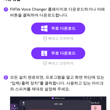
FliFlik Voice Changer 홈페이지로 다운로드하거나 아래
버튼을 클릭하여 다운로드합니다.
무료 다운로드
빠르고 안전하게
무료 다운로드
빠르고 안전하게
모든 설치 완료되면, 프로그램을 열고 화면 하단에 있는
“입력/출력 장치”를 클릭합니다. 사용하고 있는 마이크
와 스피커를 제대로 설정해 주세요.