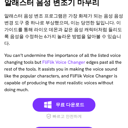
알래스터 음성 변조기 마무리
알래스터 음성 변조 프로그램은 가장 화제가 되는 음성 음성
변경 도구 중 하나로 부상했으며, 이는 당연한 일입니다. 이
가이드를 통해 라이오 데몬과 같은 음성 캐릭터처럼 들리도
록 음성을 수정하는 6가지 놀라운 방법을 알아볼 수 있습니
다.
You can’t undermine the importance of all the listed voice
changing tools but
FliFlik Voice Changer
edges past all the
rest of the tools. It assists you in making the voice sound
like the popular characters, and FliFlik Voice Changer is
capable of producing the most realistic voices without
doing much.
무료 다운로드
빠르고 안전하게