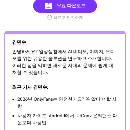
무료 다운로드
빠르고 안전하게
김민수
안녕하세요? 일상생활에서 AI 비디오, 이미지, 오디
오를 위한 유용한 솔루션을 연구하고 소개합니다.
이러한 점을 익히면 새로운 시대의 문제에 쉽게 대
처할 수 있습니다.
최근 기사 김민수:
2026년 OnlyFans는 안전한가요? 꼭 알아야 할 사
항
사용자 가이드: Android에서 UltConv 온리팬스 다
운로더 사용법