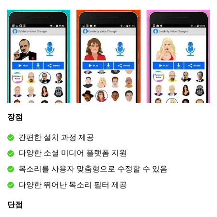
장점
간편한 설치 과정 제공
다양한 소셜 미디어 플랫폼 지원
목소리를 사용자 맞춤형으로 수정할 수 있음
다양한 뛰어난 목소리 필터 제공
단점