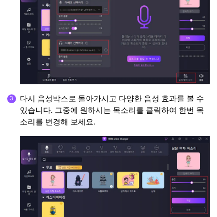
다시 음성박스로 돌아가시고 다양한 음성 효과를 볼 수
있습니다. 그중에 원하시는 목소리를 클릭하여 한번 목
소리를 변경해 보세요.