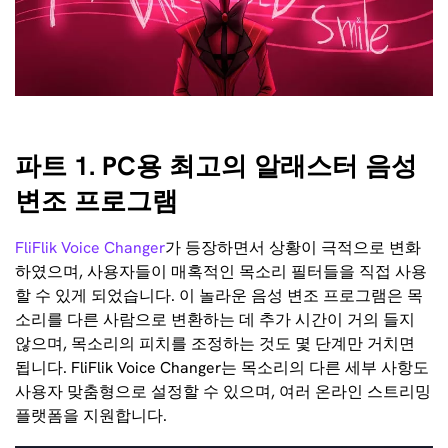
파트 1. PC용 최고의 알래스터 음성
변조 프로그램
FliFlik Voice Changer
가 등장하면서 상황이 극적으로 변화
하였으며, 사용자들이 매혹적인 목소리 필터들을 직접 사용
할 수 있게 되었습니다. 이 놀라운 음성 변조 프로그램은 목
소리를 다른 사람으로 변환하는 데 추가 시간이 거의 들지
않으며, 목소리의 피치를 조정하는 것도 몇 단계만 거치면
됩니다. FliFlik Voice Changer는 목소리의 다른 세부 사항도
사용자 맞춤형으로 설정할 수 있으며, 여러 온라인 스트리밍
플랫폼을 지원합니다.