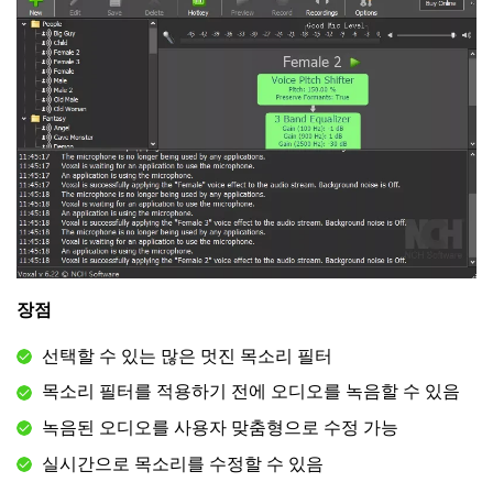
장점
선택할 수 있는 많은 멋진 목소리 필터
목소리 필터를 적용하기 전에 오디오를 녹음할 수 있음
녹음된 오디오를 사용자 맞춤형으로 수정 가능
실시간으로 목소리를 수정할 수 있음