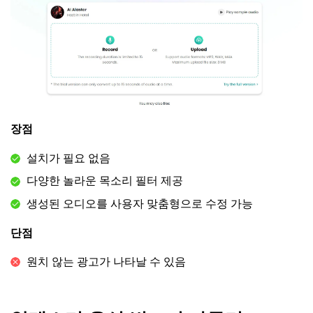
장점
설치가 필요 없음
다양한 놀라운 목소리 필터 제공
생성된 오디오를 사용자 맞춤형으로 수정 가능
단점
원치 않는 광고가 나타날 수 있음