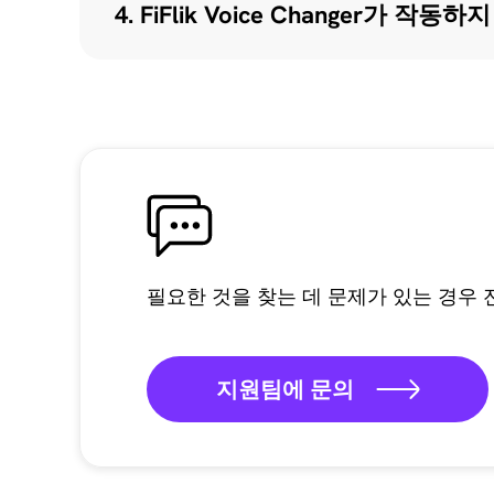
4. FiFlik Voice Changer
필요한 것을 찾는 데 문제가 있는 경우 
지원팀에 문의