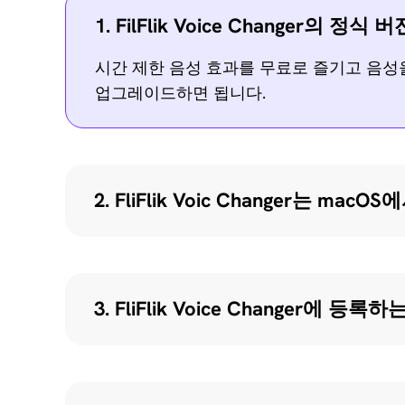
1. FilFlik Voice Changer
시간 제한 음성 효과를 무료로 즐기고 음성
업그레이드하면 됩니다.
2. FliFlik Voic Changer는 ma
3. FliFlik Voice Changer에 등록