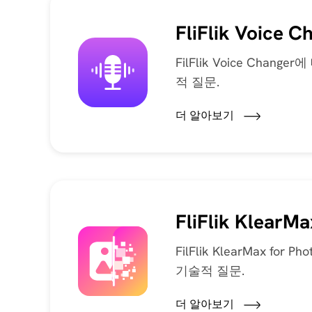
FliFlik Voice C
FilFlik Voice Chan
적 질문.
더 알아보기
FliFlik KlearMa
FilFlik KlearMax for
기술적 질문.
더 알아보기