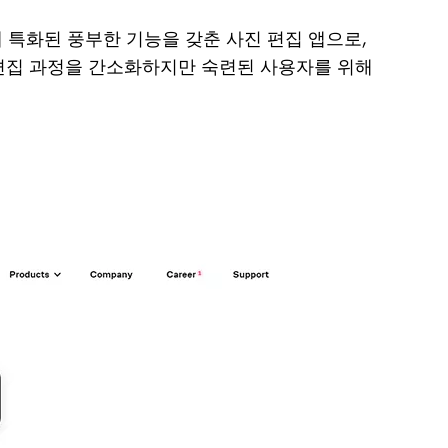
데 특화된 풍부한 기능을 갖춘 사진 편집 앱으로,
 편집 과정을 간소화하지만 숙련된 사용자를 위해