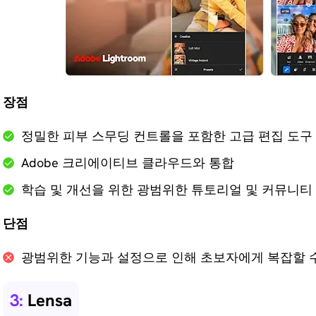
장점
정밀한 피부 스무딩 컨트롤을 포함한 고급 편집 도구
Adobe 크리에이티브 클라우드와 통합
학습 및 개선을 위한 광범위한 튜토리얼 및 커뮤니티
단점
광범위한 기능과 설정으로 인해 초보자에게 복잡할 
3:
Lensa