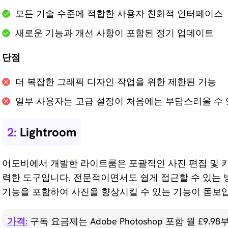
모든 기술 수준에 적합한 사용자 친화적 인터페이스
새로운 기능과 개선 사항이 포함된 정기 업데이트
단점
더 복잡한 그래픽 디자인 작업을 위한 제한된 기능
일부 사용자는 고급 설정이 처음에는 부담스러울 수
2:
Lightroom
어도비에서 개발한 라이트룸은 포괄적인 사진 편집 및 
력한 도구입니다. 전문적이면서도 쉽게 접근할 수 있는
기능을 포함하여 사진을 향상시킬 수 있는 기능이 돋보
가격:
구독 요금제는 Adobe Photoshop 포함 월 £9.98