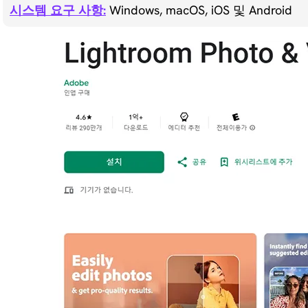
시스템 요구 사항:
Windows, macOS, iOS 및 Android