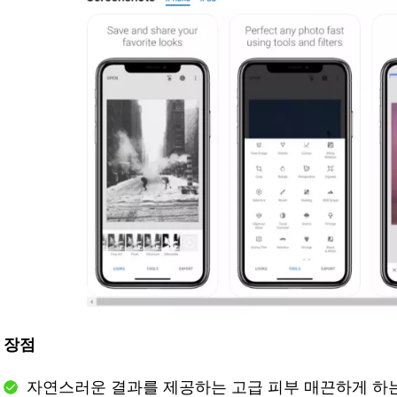
장점
자연스러운 결과를 제공하는 고급 피부 매끈하게 하