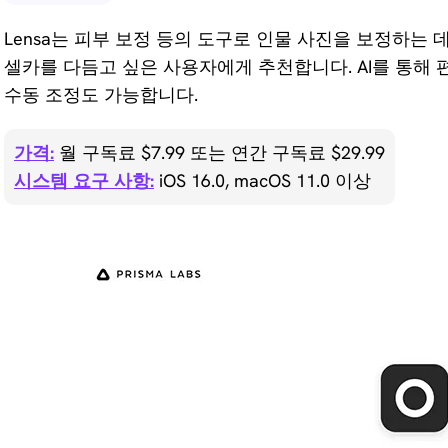
Lensa는 피부 보정 등의 도구로 인물 사진을 보정하는 
셀카를 다듬고 싶은 사용자에게 추천합니다. AI를 통해
수동 조정도 가능합니다.
가격:
월 구독료 $7.99 또는 연간 구독료 $29.99
시스템 요구 사항:
iOS 16.0, macOS 11.0 이상