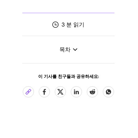
3 분 읽기
목차
이 기사를 친구들과 공유하세요: