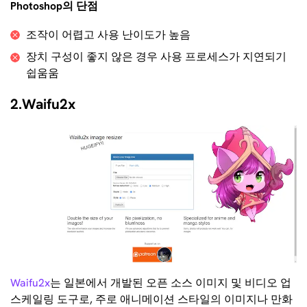
Photoshop의 단점
조작이 어렵고 사용 난이도가 높음
장치 구성이 좋지 않은 경우 사용 프로세스가 지연되기
쉽움움
2.Waifu2x
Waifu2x
는 일본에서 개발된 오픈 소스 이미지 및 비디오 업
스케일링 도구로, 주로 애니메이션 스타일의 이미지나 만화