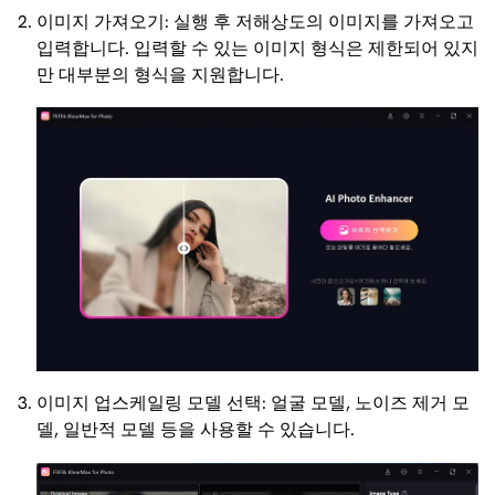
이미지 가져오기: 실행 후 저해상도의 이미지를 가져오고
입력합니다. 입력할 수 있는 이미지 형식은 제한되어 있지
만 대부분의 형식을 지원합니다.
이미지 업스케일링 모델 선택: 얼굴 모델, 노이즈 제거 모
델, 일반적 모델 등을 사용할 수 있습니다.