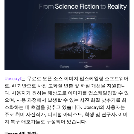
Upscayl
는 무료로 오픈 소스 이미지 업스케일링 소프트웨어
로, AI 기반으로 사진 고화질 변환 및 화질 개선을 지원합니
다. 사용자가 원하는 해상도로 이미지를 업스케일링할 수 있
으며, 사용 과정에서 발생할 수 있는 사진 화질 낮추기를 최
소화하는 데 초점을 맞추고 있습니다. Upscayl의 사용자는
주로 취미 사진작가, 디지털 아티스트, 학생 및 연구자, 이미
지 복구 애호가들로 구성되어 있습니다.
Upscayl의 장점: