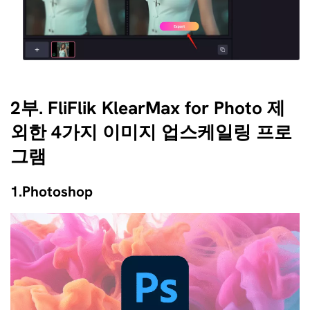
2부. FliFlik KlearMax for Photo 제
외한 4가지 이미지 업스케일링 프로
그램
1.Photoshop