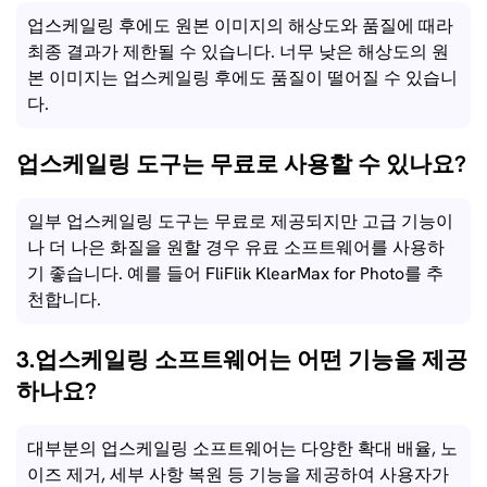
업스케일링 후에도 원본 이미지의 해상도와 품질에 때라
최종 결과가 제한될 수 있습니다. 너무 낮은 해상도의 원
본 이미지는 업스케일링 후에도 품질이 떨어질 수 있습니
다.
업스케일링 도구는 무료로 사용할 수 있나요?
일부 업스케일링 도구는 무료로 제공되지만 고급 기능이
나 더 나은 화질을 원할 경우 유료 소프트웨어를 사용하
기 좋습니다. 예를 들어 FliFlik KlearMax for Photo를 추
천합니다.
3.업스케일링 소프트웨어는 어떤 기능을 제공
하나요?
대부분의 업스케일링 소프트웨어는 다양한 확대 배율, 노
이즈 제거, 세부 사항 복원 등 기능을 제공하여 사용자가