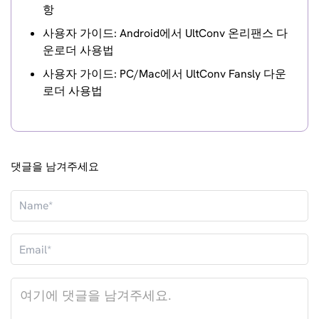
항
사용자 가이드: Android에서 UltConv 온리팬스 다
운로더 사용법
사용자 가이드: PC/Mac에서 UltConv Fansly 다운
로더 사용법
댓글을 남겨주세요