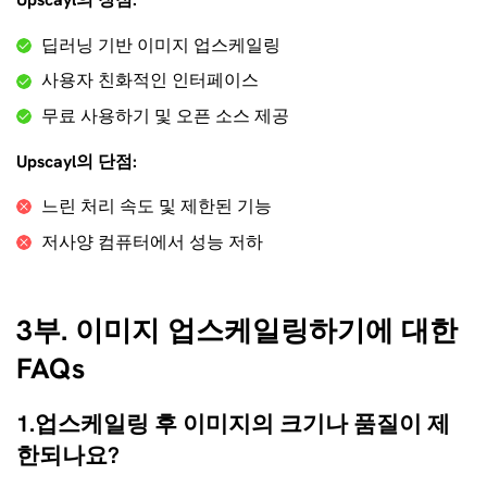
딥러닝 기반 이미지 업스케일링
사용자 친화적인 인터페이스
무료 사용하기 및 오픈 소스 제공
Upscayl의 단점:
느린 처리 속도 및 제한된 기능
저사양 컴퓨터에서 성능 저하
3부. 이미지 업스케일링하기에 대한
FAQs
1.업스케일링 후 이미지의 크기나 품질이 제
한되나요?