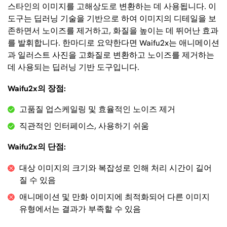
스타인의 이미지를 고해상도로 변환하는 데 사용됩니다. 이
도구는 딥러닝 기술을 기반으로 하여 이미지의 디테일을 보
존하면서 노이즈를 제거하고, 화질을 높이는 데 뛰어난 효과
를 발휘합니다. 한마디로 요약한다면 Waifu2x는 애니메이션
과 일러스트 사진을 고화질로 변환하고 노이즈를 제거하는
데 사용되는 딥러닝 기반 도구입니다.
Waifu2x의 장점:
고품질 업스케일링 및 효율적인 노이즈 제거
직관적인 인터페이스, 사용하기 쉬움
Waifu2x의 단점:
대상 이미지의 크기와 복잡성로 인해 처리 시간이 길어
질 수 있음
애니메이션 및 만화 이미지에 최적화되어 다른 이미지
유형에서는 결과가 부족할 수 있음