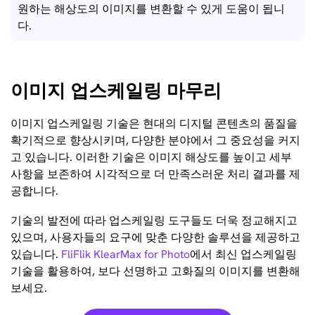
원하는 해상도의 이미지를 변환할 수 있게 도움이 됩니
다.
이미지 업스케일링 마무리
이미지 업스케일링 기술은 현대의 디지털 콘텐츠의 품질을
확기적으로 향상시키며, 다양한 분야에서 그 중요성을 커지
고 있습니다. 이러한 기술은 이미지 해상도를 높이고 세부
사항을 보존하여 시각적으로 더 만족스러운 처리 결과를 제
공합니다.
기술의 발전에 따라 업스케일링 도구들도 더욱 정교해지고
있으며, 사용자들의 요구에 맞춘 다양한 솔루션을 제공하고
있습니다.
FliFlik KlearMax for Photo
에서 최신 업스케일링
기술을 활용하여, 보다 선명하고 고화질의 이미지를 변환해
보세요.