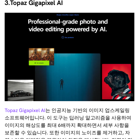
3.Topaz Gigapixel AI
Topaz Gigapixel AI
는 인공지능 기반의 이미지 업스케일링
소프트웨어입니다. 이 도구는 딥러닝 알고리즘을 사용하여
이미지의 해상도를 최대 6배까지 확대하면서 세부 사항을
보존할 수 있습니다. 또한 이미지의 노이즈를 제거하고, 자