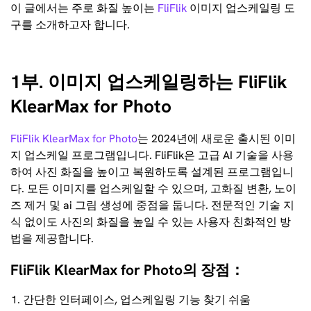
이 글에서는 주로 화질 높이는
FliFlik
이미지 업스케일링 도
구를 소개하고자 합니다.
1부. 이미지 업스케일링하는 FliFlik
KlearMax for Photo
FliFlik KlearMax for Photo
는 2024년에 새로운 출시된 이미
지 업스케일 프로그램입니다. FliFlik은 고급 AI 기술을 사용
하여 사진 화질을 높이고 복원하도록 설계된 프로그램입니
다. 모든 이미지를 업스케일할 수 있으며, 고화질 변환, 노이
즈 제거 및 ai 그림 생성에 중점을 둡니다. 전문적인 기술 지
식 없이도 사진의 화질을 높일 수 있는 사용자 친화적인 방
법을 제공합니다.
FliFlik KlearMax for Photo의 장점：
간단한 인터페이스, 업스케일링 기능 찾기 쉬움