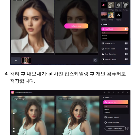
처리 후 내보내기: ai 사진 업스케일링 후 개인 컴퓨터로
저장합니다.