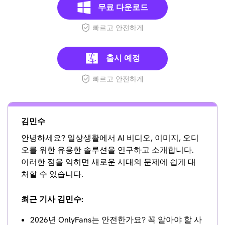
무료 다운로드
빠르고 안전하게
출시 예정
빠르고 안전하게
김민수
안녕하세요? 일상생활에서 AI 비디오, 이미지, 오디
오를 위한 유용한 솔루션을 연구하고 소개합니다.
이러한 점을 익히면 새로운 시대의 문제에 쉽게 대
처할 수 있습니다.
최근 기사 김민수:
2026년 OnlyFans는 안전한가요? 꼭 알아야 할 사