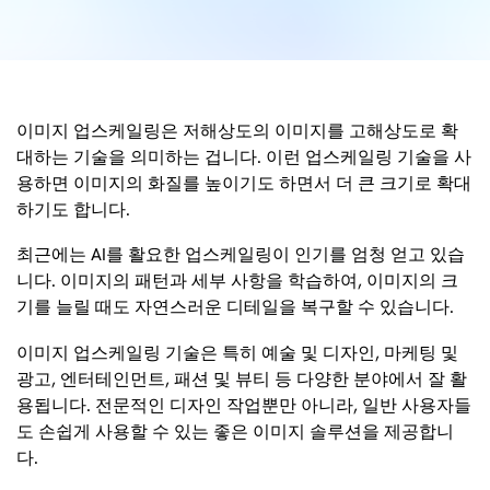
이미지 업스케일링은 저해상도의 이미지를 고해상도로 확
대하는 기술을 의미하는 겁니다. 이런 업스케일링 기술을 사
용하면 이미지의 화질를 높이기도 하면서 더 큰 크기로 확대
하기도 합니다.
최근에는 AI를 활요한 업스케일링이 인기를 엄청 얻고 있습
니다. 이미지의 패턴과 세부 사항을 학습하여, 이미지의 크
기를 늘릴 때도 자연스러운 디테일을 복구할 수 있습니다.
이미지 업스케일링 기술은 특히 예술 및 디자인, 마케팅 및
광고, 엔터테인먼트, 패션 및 뷰티 등 다양한 분야에서 잘 활
용됩니다. 전문적인 디자인 작업뿐만 아니라, 일반 사용자들
도 손쉽게 사용할 수 있는 좋은 이미지 솔루션을 제공합니
다.