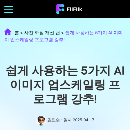
홈
>
사진 화질 개선 팁
>
쉽게 사용하는 5가지 AI 이미
지 업스케일링 프로그램 강추!
쉽게 사용하는 5가지 AI
이미지 업스케일링 프
로그램 강추!
김민수
· 일시 2025-04-17