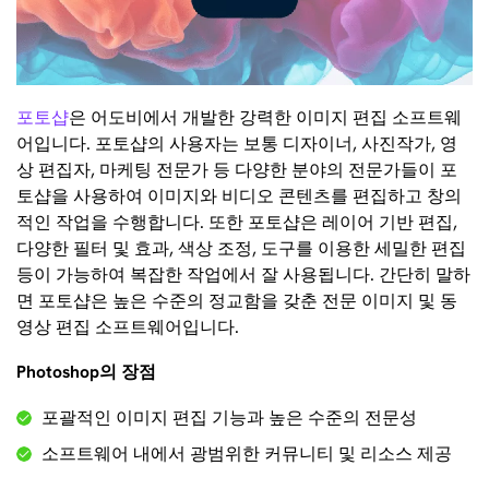
포토샵
은 어도비에서 개발한 강력한 이미지 편집 소프트웨
어입니다. 포토샵의 사용자는 보통 디자이너, 사진작가, 영
상 편집자, 마케팅 전문가 등 다양한 분야의 전문가들이 포
토샵을 사용하여 이미지와 비디오 콘텐츠를 편집하고 창의
적인 작업을 수행합니다. 또한 포토샵은 레이어 기반 편집,
다양한 필터 및 효과, 색상 조정, 도구를 이용한 세밀한 편집
등이 가능하여 복잡한 작업에서 잘 사용됩니다. 간단히 말하
면 포토샵은 높은 수준의 정교함을 갖춘 전문 이미지 및 동
영상 편집 소프트웨어입니다.
Photoshop의 장점
포괄적인 이미지 편집 기능과 높은 수준의 전문성
소프트웨어 내에서 광범위한 커뮤니티 및 리소스 제공