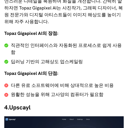
연스러운 디테일을 복원하여 화질을 개선합니다. 간력히 말
하자면 Topaz Gigapixel AI는 사진작가, 그래픽 디자이너, 복
원 전문가와 디지털 아티스트들이 이미지 해상도를 높이기
위해 자주 사용합니다.
Topaz Gigapixel AI의 장점:
직관적인 인터페이스와 자동화된 프로세스로 쉽게 사용
함
딥러닝 기반의 고해상도 업스케일링
Topaz Gigapixel AI의 단점:
다른 유료 소프트웨어에 비해 상대적으로 높은 비용
원활한 성능을 위해 고사양의 컴퓨터가 필요함
4.Upscayl