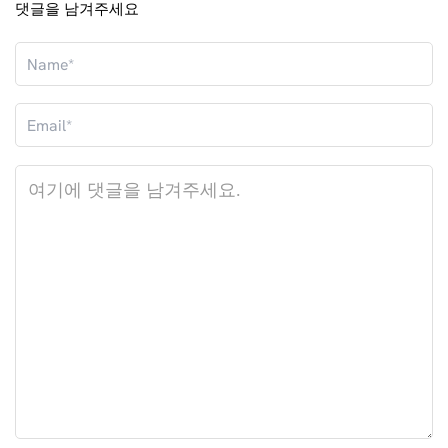
댓글을 남겨주세요