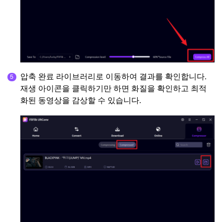
압축 완료 라이브러리로 이동하여 결과를 확인합니다.
재생 아이콘을 클릭하기만 하면 화질을 확인하고 최적
화된 동영상을 감상할 수 있습니다.