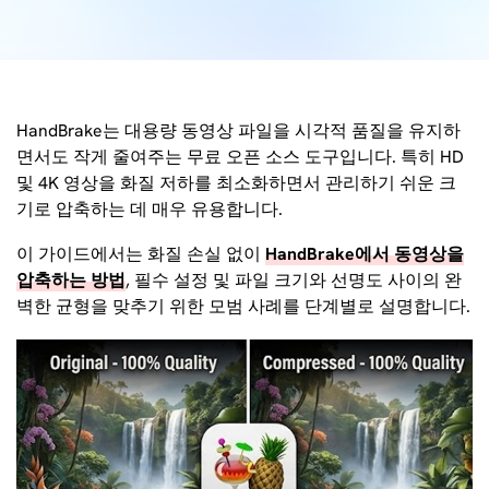
HandBrake는 대용량 동영상 파일을 시각적 품질을 유지하
면서도 작게 줄여주는 무료 오픈 소스 도구입니다. 특히 HD
및 4K 영상을 화질 저하를 최소화하면서 관리하기 쉬운 크
기로 압축하는 데 매우 유용합니다.
이 가이드에서는 화질 손실 없이
HandBrake에서 동영상을
압축하는 방법
, 필수 설정 및 파일 크기와 선명도 사이의 완
벽한 균형을 맞추기 위한 모범 사례를 단계별로 설명합니다.