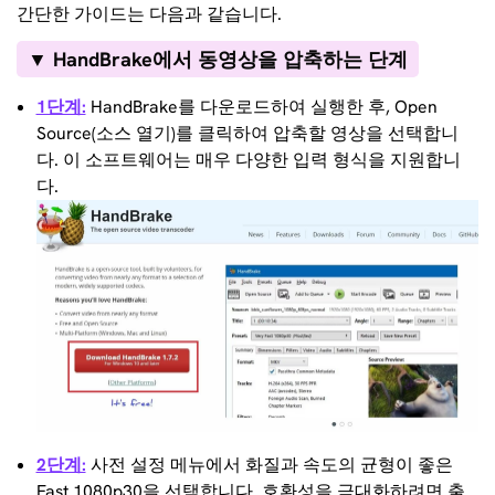
간단한 가이드는 다음과 같습니다.
▼ HandBrake에서 동영상을 압축하는 단계
1단계:
HandBrake를 다운로드하여 실행한 후, Open
Source(소스 열기)를 클릭하여 압축할 영상을 선택합니
다. 이 소프트웨어는 매우 다양한 입력 형식을 지원합니
다.
2단계:
사전 설정 메뉴에서 화질과 속도의 균형이 좋은
Fast 1080p30을 선택합니다. 호환성을 극대화하려면 출