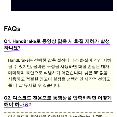
FAQs
Q1. HandBrake로 동영상 압축 시 화질 저하가 발생
하나요?
HandBrake는 선택한 압축 설정에 따라 화질이 약간 저하
될 수 있지만, 올바른 구성을 사용하면 화질 손실은 대개
미미하며 육안으로 식별하기 어렵습니다. 낮은 RF 값을
사용하고 적절한 인코더 설정을 선택하면 시각적 선명도
를 더 잘 유지할 수 있습니다.
Q2. 디스코드 전용으로 동영상을 압축하려면 어떻게
해야 하나요?
디스코드용 동영상을 압축하려면 HandBrake나 FliFlik