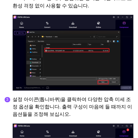
환성 걱정 없이 사용할 수 있습니다.
설정 아이콘(톱니바퀴)을 클릭하여 다양한 압축 미세 조
정 옵션을 확인합니다. 출력 구성이 마음에 들 때까지 이
옵션들을 조정해 보십시오.