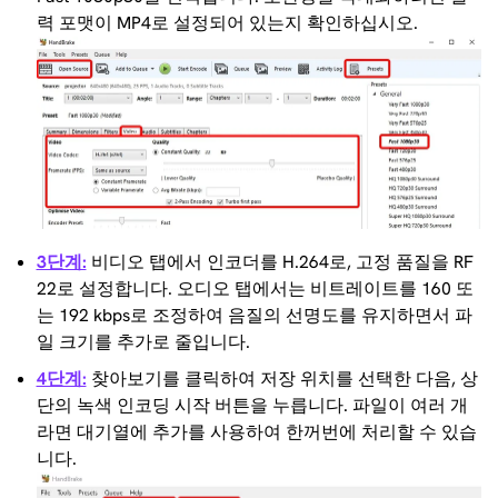
력 포맷이 MP4로 설정되어 있는지 확인하십시오.
3단계:
비디오 탭에서 인코더를 H.264로, 고정 품질을 RF
22로 설정합니다. 오디오 탭에서는 비트레이트를 160 또
는 192 kbps로 조정하여 음질의 선명도를 유지하면서 파
일 크기를 추가로 줄입니다.
4단계:
찾아보기를 클릭하여 저장 위치를 선택한 다음, 상
단의 녹색 인코딩 시작 버튼을 누릅니다. 파일이 여러 개
라면 대기열에 추가를 사용하여 한꺼번에 처리할 수 있습
니다.