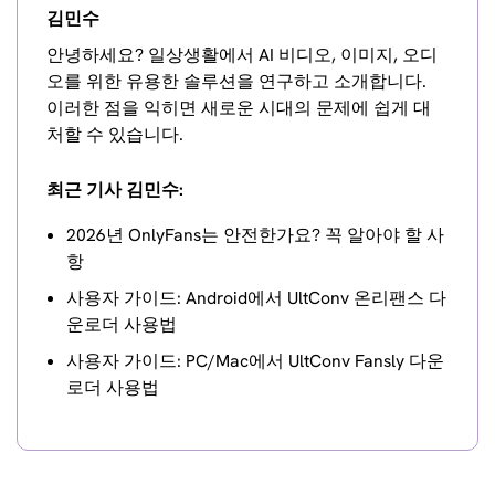
김민수
안녕하세요? 일상생활에서 AI 비디오, 이미지, 오디
오를 위한 유용한 솔루션을 연구하고 소개합니다.
이러한 점을 익히면 새로운 시대의 문제에 쉽게 대
처할 수 있습니다.
최근 기사 김민수:
2026년 OnlyFans는 안전한가요? 꼭 알아야 할 사
항
사용자 가이드: Android에서 UltConv 온리팬스 다
운로더 사용법
사용자 가이드: PC/Mac에서 UltConv Fansly 다운
로더 사용법