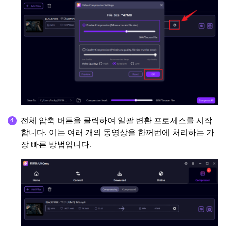
전체 압축 버튼을 클릭하여 일괄 변환 프로세스를 시작
합니다. 이는 여러 개의 동영상을 한꺼번에 처리하는 가
장 빠른 방법입니다.