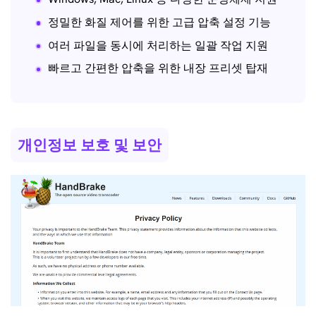
정밀한 화질 제어를 위한 고급 압축 설정 기능
여러 파일을 동시에 처리하는 일괄 작업 지원
빠르고 간편한 압축을 위한 내장 프리셋 탑재
개인정보 보호 및 보안