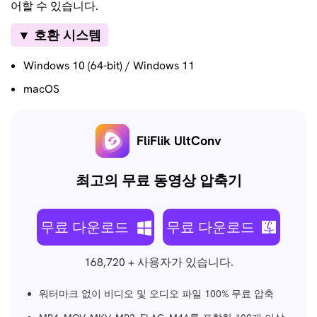
어할 수 있습니다.
▼ 호환 시스템
Windows 10 (64-bit) / Windows 11
macOS
FliFlik UltConv
최고의 무료 동영상 압축기
무료 다운로드
무료 다운로드
168,720
+ 사용자가 있습니다.
워터마크 없이 비디오 및 오디오 파일 100% 무료 압축