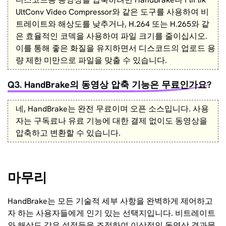
UltConv Video Compressor와 같은 도구를 사용하여 비
트레이트와 해상도를 낮추거나, H.264 또는 H.265와 같
은 효율적인 코덱을 사용하여 파일 크기를 줄이십시오.
이를 통해 좋은 화질을 유지하면서 디스코드의 업로드 용
량 제한 미만으로 파일을 맞출 수 있습니다.
Q3. HandBrake의 동영상 압축 기능은 무료인가요?
네, HandBrake는 완전 무료이며 오픈 소스입니다. 사용
자는 구독료나 유료 기능에 대한 결제 없이도 동영상을
압축하고 변환할 수 있습니다.
마무리
HandBrake는 모든 기술적 세부 사항을 완벽하게 제어하고
자 하는 사용자들에게 인기 있는 선택지입니다. 비트레이트
와 해상도 같은 설정들을 조정하여 이상적인 동영상 결과물