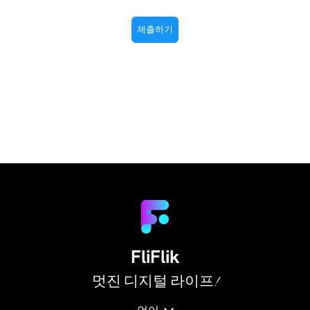
FliFlik
멋진 디지털 라이프!