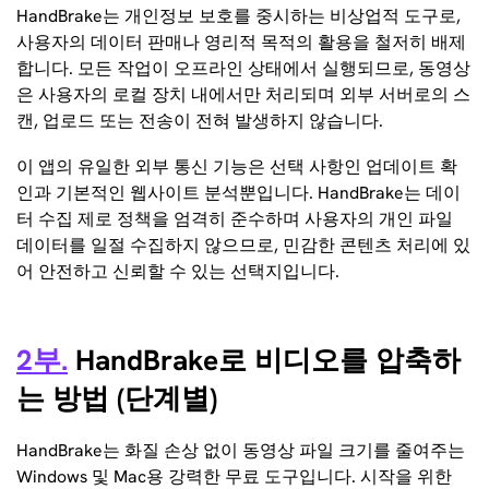
HandBrake는 개인정보 보호를 중시하는 비상업적 도구로,
사용자의 데이터 판매나 영리적 목적의 활용을 철저히 배제
합니다. 모든 작업이 오프라인 상태에서 실행되므로, 동영상
은 사용자의 로컬 장치 내에서만 처리되며 외부 서버로의 스
캔, 업로드 또는 전송이 전혀 발생하지 않습니다.
이 앱의 유일한 외부 통신 기능은 선택 사항인 업데이트 확
인과 기본적인 웹사이트 분석뿐입니다. HandBrake는 데이
터 수집 제로 정책을 엄격히 준수하며 사용자의 개인 파일
데이터를 일절 수집하지 않으므로, 민감한 콘텐츠 처리에 있
어 안전하고 신뢰할 수 있는 선택지입니다.
2부.
HandBrake로 비디오를 압축하
는 방법 (단계별)
HandBrake는 화질 손상 없이 동영상 파일 크기를 줄여주는
Windows 및 Mac용 강력한 무료 도구입니다. 시작을 위한