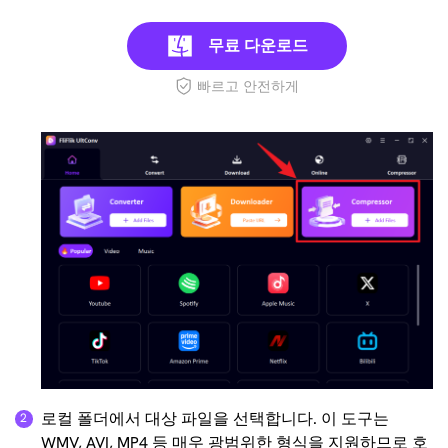
무료 다운로드
빠르고 안전하게
로컬 폴더에서 대상 파일을 선택합니다. 이 도구는
WMV, AVI, MP4 등 매우 광범위한 형식을 지원하므로 호