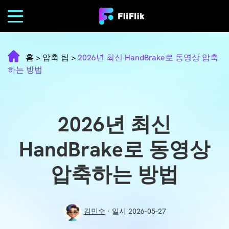
홈
>
압축 팁
>
2026년 최신 HandBrake로 동영상 압축
하는 방법
2026년 최신
HandBrake로 동영상
압축하는 방법
김민수
· 일시 2026-05-27