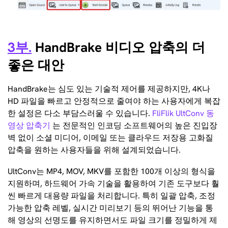
3부.
HandBrake 비디오 압축의 더
좋은 대안
HandBrake는 심도 있는 기술적 제어를 제공하지만, 4K나
HD 파일을 빠르고 안정적으로 줄여야 하는 사용자에게 복잡
한 설정은 다소 부담스러울 수 있습니다.
FliFlik UltConv 동
영상 압축기
는 전문적인 인코딩 소프트웨어의 높은 진입장
벽 없이 소셜 미디어, 이메일 또는 클라우드 저장용 고화질
압축을 원하는 사용자들을 위해 설계되었습니다.
UltConv는 MP4, MOV, MKV를 포함한 100개 이상의 형식을
지원하며, 하드웨어 가속 기술을 활용하여 기존 도구보다 훨
씬 빠르게 대용량 파일을 처리합니다. 특히 일괄 압축, 조정
가능한 압축 레벨, 실시간 미리보기 등의 뛰어난 기능을 통
해 영상의 선명도를 유지하면서도 파일 크기를 정밀하게 제