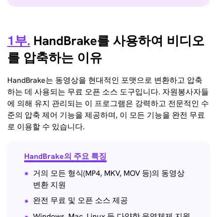
1부.
HandBrake를 사용하여 비디오
를 압축하는 이유
HandBrake는 동영상을 현대적인 포맷으로 변환하고 압축
하는 데 사용되는 무료 오픈 소스 도구입니다. 자원봉사자들
에 의해 유지 관리되는 이 프로그램은 강력하고 전문적인 수
준의 압축 제어 기능을 제공하며, 이 모든 기능을 완전 무료
로 이용할 수 있습니다.
HandBrake의 주요 특징
거의 모든 형식(MP4, MKV, MOV 등)의 동영상
변환 지원
완전 무료 및 오픈 소스 제공
Windows, Mac, Linux 등 다양한 운영체제 지원