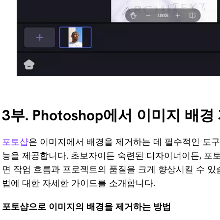
3부. Photoshop에서 이미지 배경
포토샵
은 이미지에서 배경을 제거하는 데 필수적인 도구
능을 제공합니다. 초보자이든 숙련된 디자이너이든, 포
면 작업 흐름과 프로젝트의 품질을 크게 향상시킬 수 있
법에 대한 자세한 가이드를 소개합니다.
포토샵으로 이미지의 배경을 제거하는 방법