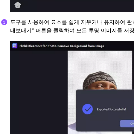
도구를 사용하여 요소를 쉽게 지우거나 유지하여 완벽
내보내기” 버튼을 클릭하여 모든 투명 이미지를 저