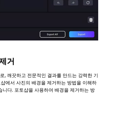
 제거
로, 깨끗하고 전문적인 결과를 만드는 강력한 기
토샵에서 사진의 배경을 제거하는 방법을 이해하
습니다. 포토샵을 사용하여 배경을 제거하는 방