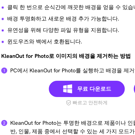
클릭 한 번으로 순식간에 깨끗한 배경을 얻을 수 있습
배경 투명화하고 새로운 배경 추가 가능합니다.
유연성을 위해 다양한 파일 유형을 지원합니다.
윈도우즈와 백에서 호환됩니다.
KleanOut for Photo로 이미지의 배경을 제거하는 방법
PC에서 KleanOut for Photo를 실행하고 배
무료 다운로드
빠르고 안전하게
KleanOut for Photo는 투명한 배경으로 제품이
반, 인물, 제품 중에서 선택할 수 있는 세 가지 모드