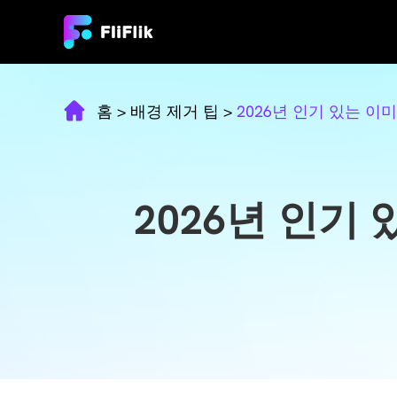
홈
>
배경 제거 팁
>
2026년 인기 있는 이
2026년 인기