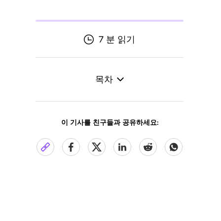
7 분 읽기
목차
이 기사를 친구들과 공유하세요: