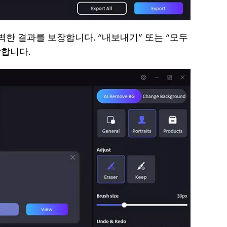
한 결과를 보장합니다. “내보내기” 또는 “모두
장합니다.