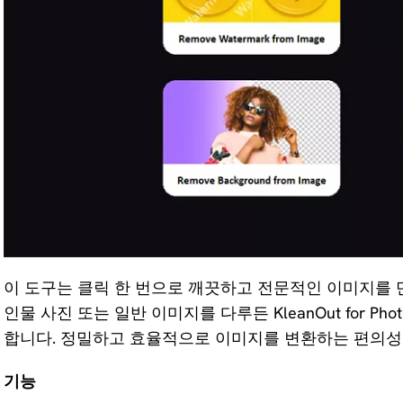
이 도구는 클릭 한 번으로 깨끗하고 전문적인 이미지를 
인물 사진 또는 일반 이미지를 다루든 KleanOut for 
합니다. 정밀하고 효율적으로 이미지를 변환하는 편의성
기능