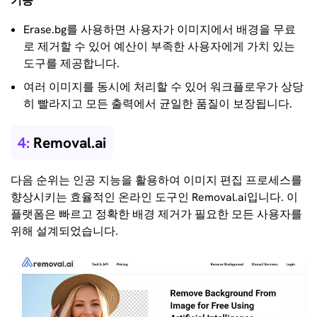
기능
Erase.bg를 사용하면 사용자가 이미지에서 배경을 무료
로 제거할 수 있어 예산이 부족한 사용자에게 가치 있는
도구를 제공합니다.
여러 이미지를 동시에 처리할 수 있어 워크플로우가 상당
히 빨라지고 모든 출력에서 ​​균일한 품질이 보장됩니다.
4:
Removal.ai
다음 순위는 인공 지능을 활용하여 이미지 편집 프로세스를
향상시키는 효율적인 온라인 도구인 Removal.ai입니다. 이
플랫폼은 빠르고 정확한 배경 제거가 필요한 모든 사용자를
위해 설계되었습니다.