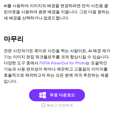
AI를 사용하여 이미지의 배경을 변경하려면 먼저 사진용 클
린아웃을 사용하여 원본 배경을 지웁니다. 그런 다음 원하는
새 배경을 선택하거나 업로드합니다.
마무리
전문 사진작가든 취미로 사진을 찍는 사람이든, AI 배경 제거
기는 이미지 편집 워크플로우를 크게 향상시킬 수 있습니다.
다양한 도구 중에서
FliFlik KleanOut for Photo
는 포괄적인
기능과 사용 편의성이 뛰어나 깨끗하고 고품질의 이미지를
효율적으로 제작하고자 하는 모든 분께 적극 추천하는 제품
입니다.
무료 다운로드
빠르고 안전하게