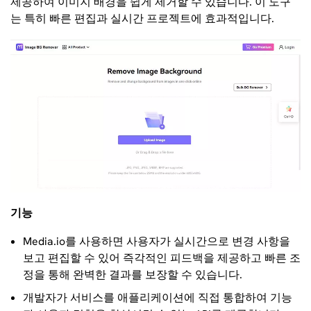
제공하여 이미지 배경을 쉽게 제거할 수 있습니다. 이 도구
는 특히 빠른 편집과 실시간 프로젝트에 효과적입니다.
기능
Media.io를 사용하면 사용자가 실시간으로 변경 사항을
보고 편집할 수 있어 즉각적인 피드백을 제공하고 빠른 조
정을 통해 완벽한 결과를 보장할 수 있습니다.
개발자가 서비스를 애플리케이션에 직접 통합하여 기능