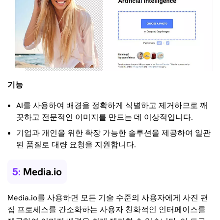
기능
AI를 사용하여 배경을 정확하게 식별하고 제거하므로 깨
끗하고 전문적인 이미지를 만드는 데 이상적입니다.
기업과 개인을 위한 확장 가능한 솔루션을 제공하여 일관
된 품질로 대량 요청을 지원합니다.
5:
Media.io
Media.io를 사용하면 모든 기술 수준의 사용자에게 사진 편
집 프로세스를 간소화하는 사용자 친화적인 인터페이스를