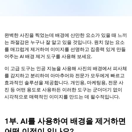
완벽한 사진을 찍었는데 배경에 산만한 요소가 있을 때 느끼
는 좌절감은 누구나 잘 알고 있을 것입니다. 원치 않는 요소
를 매끄럽게 제거하여 이미지를 선명하고 집중력 있게 만들
어주는 AI 배경 제거 도구를 사용해 보세요.
이 고급 도구는 인공 지능을 사용해 사진의 배경에서 피사체
를 감지하고 분리하여 아마추어와 전문가 모두에게 빠르고
효과적인 솔루션을 제공합니다. 개인용, 마케팅용, 전문 사
진 등 어떤 용도로 사용하든 이러한 도구는 군더더기 없이
시각적으로 매력적인 이미지를 만드는 데 필수적입니다.
1부. AI를 사용하여 배경을 제거하면
어떤 이점이 있나요?