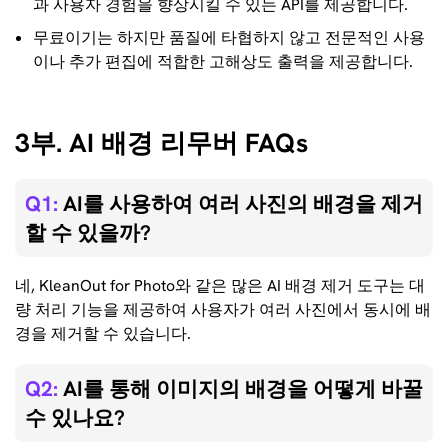
과 사용자 경험을 향상시킬 수 있는 API를 제공합니다.
무료이기는 하지만 품질에 타협하지 않고 전문적인 사용
이나 추가 편집에 적합한 고해상도 출력을 제공합니다.
3부. AI 배경 리무버 FAQs
Q1:
AI를 사용하여 여러 사진의 배경을 제거
할 수 있을까?
네, KleanOut for Photo와 같은 많은 AI 배경 제거 도구는 대
량 처리 기능을 제공하여 사용자가 여러 사진에서 동시에 배
경을 제거할 수 있습니다.
Q2:
AI를 통해 이미지의 배경을 어떻게 바꿀
수 있나요?