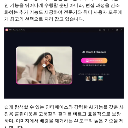
인 기능을 뛰어나게 수행할 뿐만 아니라, 편집 과정을 간소
화하는 추가 기능도 제공하여 전문가와 취미 사용자 모두에
게 최고의 선택으로 자리 잡고 있습니다.
쉽게 탐색할 수 있는 인터페이스와 강력한 AI 기능을 갖춘 사
진용 클린아웃은 고품질의 결과를 빠르고 효율적으로 보장
하며, 이미지에서 배경을 제거하는 AI 도구의 높은 기준을 제
시합니다.