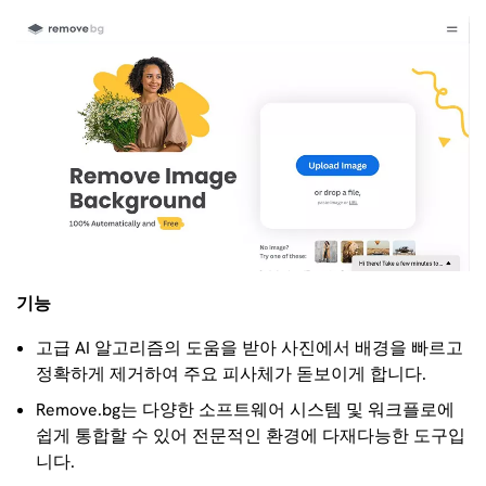
기능
고급 AI 알고리즘의 도움을 받아 사진에서 배경을 빠르고
정확하게 제거하여 주요 피사체가 돋보이게 합니다.
Remove.bg는 다양한 소프트웨어 시스템 및 워크플로에
쉽게 통합할 수 있어 전문적인 환경에 다재다능한 도구입
니다.