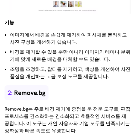
기능
이미지에서 배경을 손쉽게 제거하여 피사체를 분리하고
사진 구성을 개선하기 쉽습니다.
배경을 제거할 수 있을 뿐만 아니라 이미지의 테마나 분위
기에 맞게 새로운 배경을 대체할 수도 있습니다.
조명을 조정하고, 잡티를 제거하고, 색상을 개선하여 사진
품질을 개선하는 고급 보정 도구를 제공합니다.
2:
Remove.bg
Remove.bg는 주로 배경 제거에 중점을 둔 전문 도구로, 편집
프로세스를 간소화하는 간소화되고 효율적인 서비스를 제
공합니다. 이 도구는 개인 사용자와 기업 모두를 만족시키는
정확성과 빠른 속도로 유명합니다.