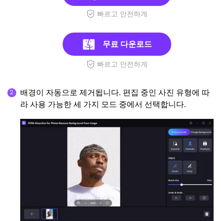
빠르고 안전하게
무료 다운로드
빠르고 안전하게
배경이 자동으로 제거됩니다. 편집 중인 사진 유형에 따
라 사용 가능한 세 가지 모드 중에서 선택합니다.