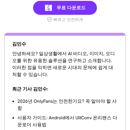
무료 다운로드
빠르고 안전하게
김민수
안녕하세요? 일상생활에서 AI 비디오, 이미지, 오디
오를 위한 유용한 솔루션을 연구하고 소개합니다.
이러한 점을 익히면 새로운 시대의 문제에 쉽게 대
처할 수 있습니다.
최근 기사 김민수:
2026년 OnlyFans는 안전한가요? 꼭 알아야 할 사
항
사용자 가이드: Android에서 UltConv 온리팬스 다
운로더 사용법