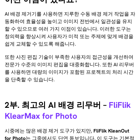
AI 배경 제거기를 사용하면 지루한 수동 배경 제거 작업을 자
동화하여 효율성을 높이고 이미지 전반에서 일관성을 유지
할 수 있으므로 여러 가지 이점이 있습니다. 이러한 도구는
창의력을 향상시켜 사용자가 미적 또는 주제에 맞게 배경을
쉽게 교체할 수 있도록 해줍니다.
또한 사진 편집 기술이 부족한 사용자의 접근성을 개선하여
전문가 수준의 이미지 편집을 대중화합니다. 또한 AI 리무버
를 사용하면 대량의 이미지가 포함된 프로젝트의 처리 시간
을 단축할 수 있습니다.
2부. 최고의 AI 배경 리무버 –
FliFlik
KlearMax for Photo
시중에는 많은 배경 제거 도구가 있지만,
FliFlik KleanOut
for Photo
는 그중에서도 단연 돋보입니다. 이 도구는 기본적