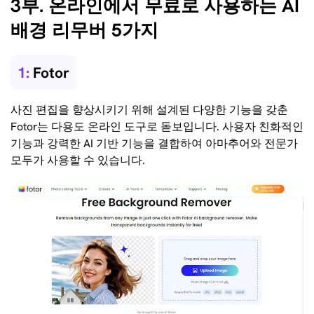
3부. 온라인에서 무료로 사용하는 AI
배경 리무버 5가지
1:
Fotor
사진 편집을 향상시키기 위해 설계된 다양한 기능을 갖춘
Fotor는 다용도 온라인 도구로 돋보입니다. 사용자 친화적인
기능과 강력한 AI 기반 기능을 결합하여 아마추어와 전문가
모두가 사용할 수 있습니다.