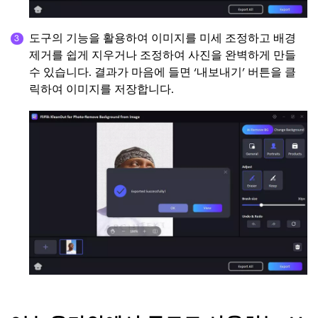
도구의 기능을 활용하여 이미지를 미세 조정하고 배경
제거를 쉽게 지우거나 조정하여 사진을 완벽하게 만들
수 있습니다. 결과가 마음에 들면 ‘내보내기’ 버튼을 클
릭하여 이미지를 저장합니다.