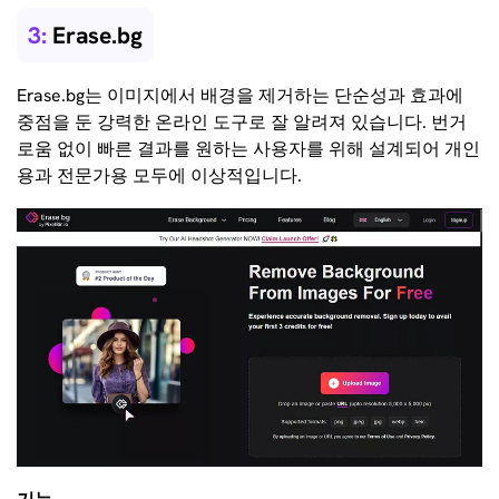
3:
Erase.bg
Erase.bg는 이미지에서 배경을 제거하는 단순성과 효과에
중점을 둔 강력한 온라인 도구로 잘 알려져 있습니다. 번거
로움 없이 빠른 결과를 원하는 사용자를 위해 설계되어 개인
용과 전문가용 모두에 이상적입니다.