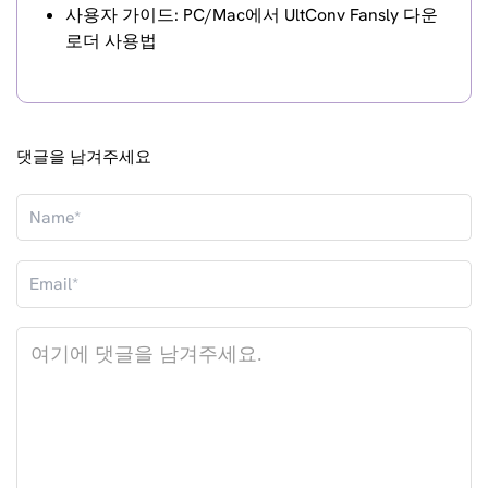
사용자 가이드: PC/Mac에서 UltConv Fansly 다운
로더 사용법
댓글을 남겨주세요