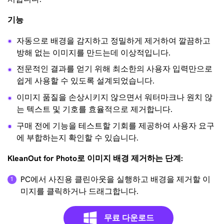
기능
자동으로 배경을 감지하고 정밀하게 제거하여 깔끔하고
방해 없는 이미지를 만드는데 이상적입니다.
전문적인 결과를 얻기 위해 최소한의 사용자 입력만으로
쉽게 사용할 수 있도록 설계되었습니다.
이미지 품질을 손상시키지 않으면서 워터마크나 원치 않
는 텍스트 및 기호를 효율적으로 제거합니다.
구매 전에 기능을 테스트할 기회를 제공하여 사용자 요구
에 부합하는지 확인할 수 있습니다.
KleanOut for Photo로 이미지 배경 제거하는 단계:
PC에서 사진용 클린아웃을 실행하고 배경을 제거할 이
미지를 클릭하거나 드래그합니다.
무료 다운로드