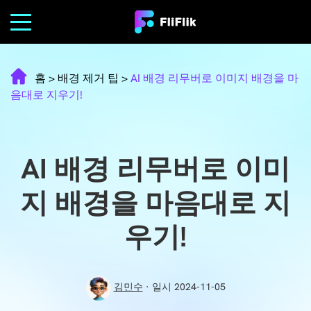
홈
>
배경 제거 팁
>
AI 배경 리무버로 이미지 배경을 마
음대로 지우기!
AI 배경 리무버로 이미
지 배경을 마음대로 지
우기!
김민수
· 일시 2024-11-05