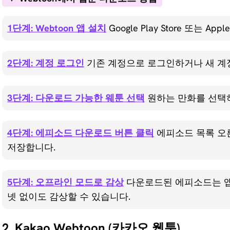
1단계: Webtoon 앱 설치
Google Play Store 또는 A
2단계: 계정 로그인
기존 계정으로 로그인하거나 새 계
3단계: 다운로드 가능한 웨툰 선택
원하는 만화를 선택
4단계: 에피소드 다운로드 버튼 클릭
에피소드 목록 오
저장합니다.
5단계: 오프라인 모드로 감상
다운로드된 에피소드는 앱
넷 없이도 감상할 수 있습니다.
2. Kakao Webtoon (카카오 웹툰)