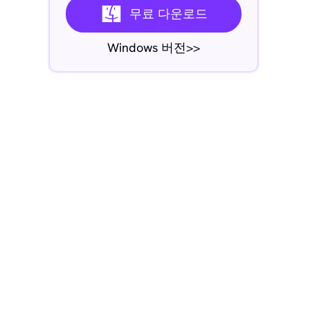
무료 다운로드
Windows 버전>>