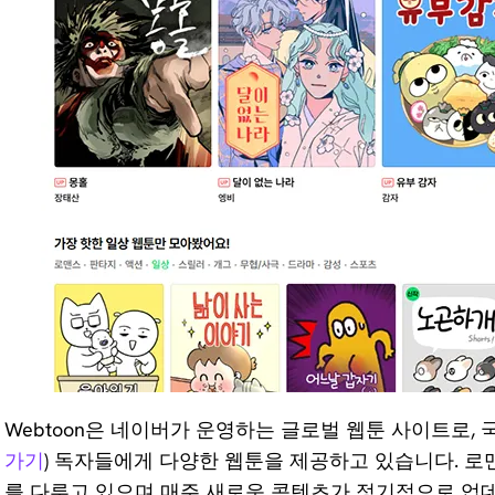
Webtoon은 네이버가 운영하는 글로벌 웹툰 사이트로, 
가기
) 독자들에게 다양한 웹툰을 제공하고 있습니다. 로맨스
를 다루고 있으며 매주 새로운 콘텐츠가 정기적으로 업