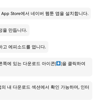
pple App Store에서 네이버 웹툰 앱을 설치합니다.
정을 만듭니다.
하고 에피소드를 엽니다.
른쪽에 있는 다운로드 아이콘(
)을 클릭하여
의 내 다운로드 섹션에서 확인 가능하며, 인터