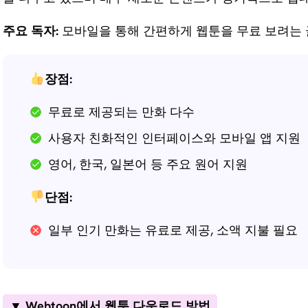
주요 독자:
모바일을 통해 간편하게 웹툰을 무료 보려는
장점:
무료로 제공되는 만화 다수
사용자 친화적인 인터페이스와 모바일 앱 지원
영어, 한국, 일본어 등 주요 원어 지원
단점:
일부 인기 만화는 유료로 제공, 소액 지불 필요
▼ Webtoon에서 웹툰 다운로드 방법