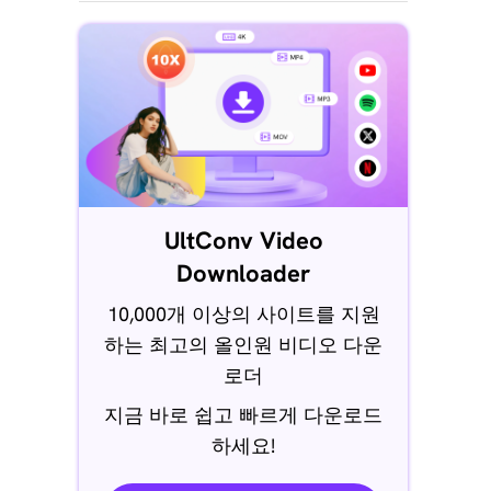
UltConv Video
Downloader
10,000개 이상의 사이트를 지원
하는 최고의 올인원 비디오 다운
로더
지금 바로 쉽고 빠르게 다운로드
하세요!