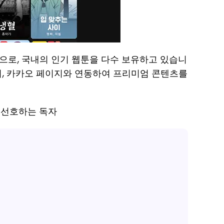
랫폼으로, 국내의 인기 웹툰을 다수 보유하고 있습니
하며, 카카오 페이지와 연동하여 프리미엄 콘텐츠를
 선호하는 독자