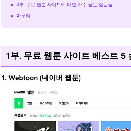
이미지 AI 업
3부. 무료 웹툰 사이트에 대한 자주 묻는 질문들
스케일링
마무리
1부. 무료 웹툰 사이트 베스트 5
1. Webtoon (네이버 웹툰)