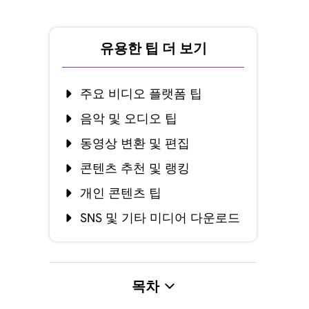
유용한 팁 더 보기
주요 비디오 플랫폼 팁
음악 및 오디오 팁
동영상 변환 및 편집
콘텐츠 추천 및 랭킹
개인 콘텐츠 팁
SNS 및 기타 미디어 다운로드
목차