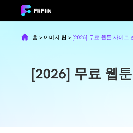
홈
>
이미지 팁
>
[2026] 무료 웹툰 사이트
[2026] 무료 