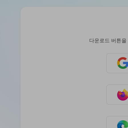
다운로드 버튼을 