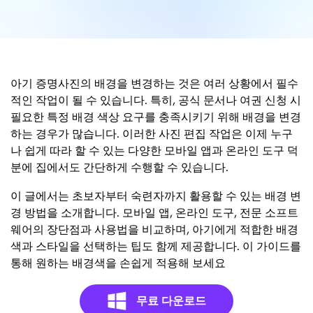
아기 증명사진의 배경을 변경하는 것은 여러 상황에서 필수
적인 작업이 될 수 있습니다. 특히, 공식 문서나 여권 신청 시
필요한 특정 배경 색상 요구를 충족시키기 위해 배경을 변경
하는 경우가 많습니다. 이러한 사진 편집 작업은 이제 누구
나 쉽게 따라 할 수 있는 다양한 모바일 앱과 온라인 도구 덕
분에 집에서도 간단하게 수행할 수 있습니다.
이 글에서는 초보자부터 숙련자까지 활용할 수 있는 배경 변
경 방법을 소개합니다. 모바일 앱, 온라인 도구, 전문 소프트
웨어의 장단점과 사용법을 비교하며, 아기에게 적합한 배경
색과 스타일을 선택하는 팁도 함께 제공합니다. 이 가이드를
통해 원하는 배경색을 손쉽게 적용해 보세요
무료 다운로드