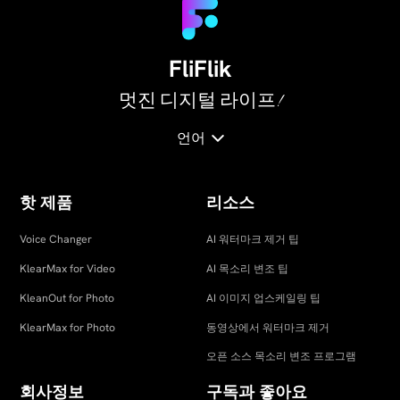
FliFlik
멋진 디지털 라이프!
언어
핫 제품
리소스
Voice Changer
AI 워터마크 제거 팁
KlearMax for Video
AI 목소리 변조 팁
KleanOut for Photo
AI 이미지 업스케일링 팁
KlearMax for Photo
동영상에서 워터마크 제거
오픈 소스 목소리 변조 프로그램
회사정보
구독과 좋아요