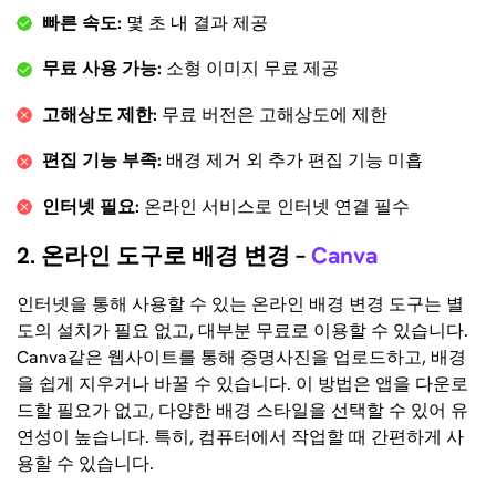
빠른 속도:
몇 초 내 결과 제공
무료 사용 가능:
소형 이미지 무료 제공
고해상도 제한:
무료 버전은 고해상도에 제한
편집 기능 부족:
배경 제거 외 추가 편집 기능 미흡
인터넷 필요:
온라인 서비스로 인터넷 연결 필수
2. 온라인 도구로 배경 변경 –
Canva
인터넷을 통해 사용할 수 있는 온라인 배경 변경 도구는 별
도의 설치가 필요 없고, 대부분 무료로 이용할 수 있습니다.
Canva같은 웹사이트를 통해 증명사진을 업로드하고, 배경
을 쉽게 지우거나 바꿀 수 있습니다. 이 방법은 앱을 다운로
드할 필요가 없고, 다양한 배경 스타일을 선택할 수 있어 유
연성이 높습니다. 특히, 컴퓨터에서 작업할 때 간편하게 사
용할 수 있습니다.