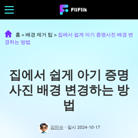
홈
>
배경 제거 팁
>
집에서 쉽게 아기 증명사진 배경 변
경하는 방법
집에서 쉽게 아기 증명
사진 배경 변경하는 방
법
김민수
· 일시 2024-10-17