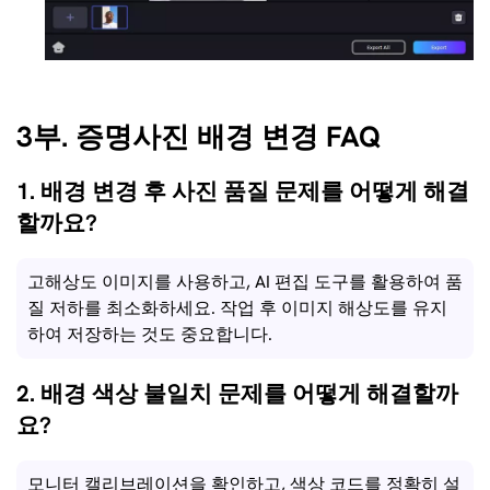
3부. 증명사진 배경 변경 FAQ
1. 배경 변경 후 사진 품질 문제를 어떻게 해결
할까요?
고해상도 이미지를 사용하고, AI 편집 도구를 활용하여 품
질 저하를 최소화하세요. 작업 후 이미지 해상도를 유지
하여 저장하는 것도 중요합니다.
2. 배경 색상 불일치 문제를 어떻게 해결할까
요?
모니터 캘리브레이션을 확인하고, 색상 코드를 정확히 설