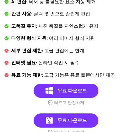
AI 편집:
낙서 등 불필요한 요소 자동 제거
간편 사용:
클릭 몇 번으로 손쉽게 편집
고품질 유지:
사진 품질을 자연스럽게 유지
다양한 형식 지원:
여러 이미지 형식 지원
세부 편집 제한:
고급 편집에는 한계
인터넷 필요:
온라인 작업 시 필수
유료 기능 제한:
고급 기능은 유료 플랜에서만 제공
무료 다운로드
빠르고 안전하게
무료 다운로드