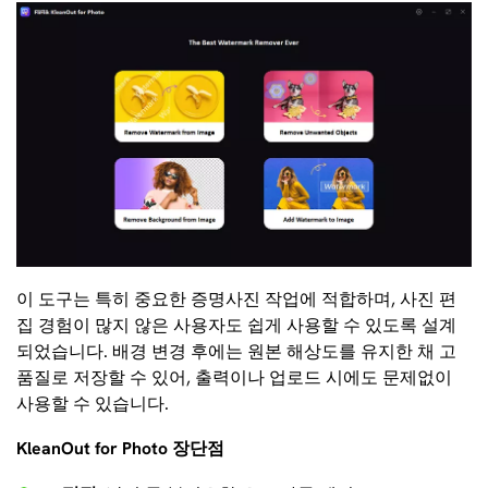
이 도구는 특히 중요한 증명사진 작업에 적합하며, 사진 편
집 경험이 많지 않은 사용자도 쉽게 사용할 수 있도록 설계
되었습니다. 배경 변경 후에는 원본 해상도를 유지한 채 고
품질로 저장할 수 있어, 출력이나 업로드 시에도 문제없이
사용할 수 있습니다.
KleanOut for Photo 장단점