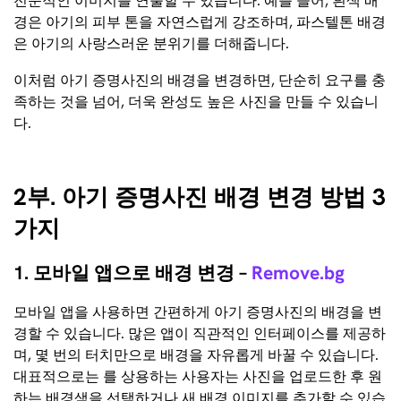
전문적인 이미지를 연출할 수 있습니다. 예를 들어, 흰색 배
경은 아기의 피부 톤을 자연스럽게 강조하며, 파스텔톤 배경
은 아기의 사랑스러운 분위기를 더해줍니다.
이처럼 아기 증명사진의 배경을 변경하면, 단순히 요구를 충
족하는 것을 넘어, 더욱 완성도 높은 사진을 만들 수 있습니
다.
2부. 아기 증명사진 배경 변경 방법 3
가지
1. 모바일 앱으로 배경 변경 –
Remove.bg
모바일 앱을 사용하면 간편하게 아기 증명사진의 배경을 변
경할 수 있습니다. 많은 앱이 직관적인 인터페이스를 제공하
며, 몇 번의 터치만으로 배경을 자유롭게 바꿀 수 있습니다.
대표적으로는 를 상용하는 사용자는 사진을 업로드한 후 원
하는 배경색을 선택하거나 새 배경 이미지를 추가할 수 있습