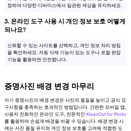
정하여 다양한 디바이스에서 일관된 색상을 유지하세요.
3. 온라인 도구 사용 시 개인 정보 보호 어떻게
되나요?
신뢰할 수 있는 사이트를 선택하고, 개인 정보 처리 방침
을 확인하세요. 자동 삭제 기능이 있는 도구나 로컬 편집
기능을 활용하면 안전합니다.
증명사진 배경 변경 마무리
아기 증명사진의 배경 변경은 사진의 품질을 높이고 공식 요
구사항을 충족하는 효과적인 방법입니다. 간편한 모바일 앱,
사용자 친화적인 온라인 도구, 전문적인
KleanOut for Photo
를 활용하여 손쉽게 배경을 바꿀 수 있습니다. 배경 변경 시
에는 사진 품질 유지와 개인 정보 보호를 고려해 적합한 도