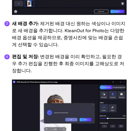
새 배경 추가:
제거된 배경 대신 원하는 색상이나 이미지
로 새 배경을 추가합니다. KleanOut for Photo는 다양한
배경 옵션을 제공하므로, 증명사진에 맞는 배경을 손쉽
게 선택할 수 있습니다.
편집 및 저장:
변경된 배경을 미리 확인하고, 필요한 경
우 추가 편집을 진행한 후 최종 이미지를 고해상도로 저
장합니다.