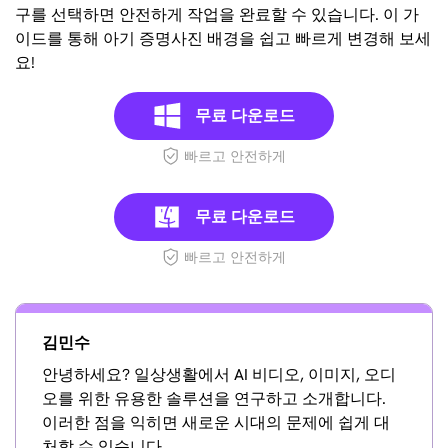
구를 선택하면 안전하게 작업을 완료할 수 있습니다. 이 가
이드를 통해 아기 증명사진 배경을 쉽고 빠르게 변경해 보세
요!
무료 다운로드
빠르고 안전하게
무료 다운로드
빠르고 안전하게
김민수
안녕하세요? 일상생활에서 AI 비디오, 이미지, 오디
오를 위한 유용한 솔루션을 연구하고 소개합니다.
이러한 점을 익히면 새로운 시대의 문제에 쉽게 대
처할 수 있습니다.