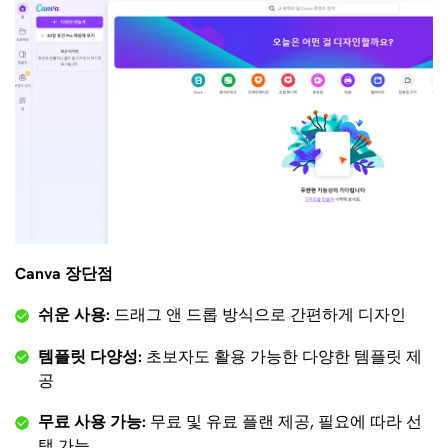
Canva 장단점
쉬운 사용:
드래그 앤 드롭 방식으로 간편하게 디자인
템플릿 다양성:
초보자도 활용 가능한 다양한 템플릿 제
공
무료 사용 가능:
무료 및 유료 플랜 제공, 필요에 따라 선
택 가능