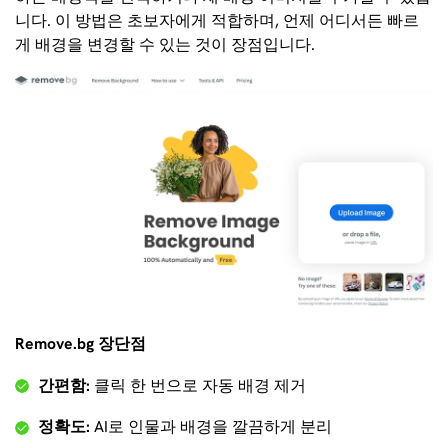
니다. 이 방법은 초보자에게 적합하며, 언제 어디서든 빠르
게 배경을 변경할 수 있는 것이 장점입니다.
Remove.bg 장단점
간편함:
클릭 한 번으로 자동 배경 제거
정확도:
AI로 인물과 배경을 깔끔하게 분리