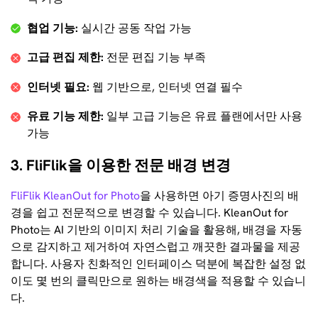
협업 기능:
실시간 공동 작업 가능
고급 편집 제한:
전문 편집 기능 부족
인터넷 필요:
웹 기반으로, 인터넷 연결 필수
유료 기능 제한:
일부 고급 기능은 유료 플랜에서만 사용
가능
3. FliFlik을 이용한 전문 배경 변경
FliFlik KleanOut for Photo
을 사용하면 아기 증명사진의 배
경을 쉽고 전문적으로 변경할 수 있습니다. KleanOut for
Photo는 AI 기반의 이미지 처리 기술을 활용해, 배경을 자동
으로 감지하고 제거하여 자연스럽고 깨끗한 결과물을 제공
합니다. 사용자 친화적인 인터페이스 덕분에 복잡한 설정 없
이도 몇 번의 클릭만으로 원하는 배경색을 적용할 수 있습니
다.