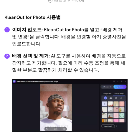
빠르고 안전하게
KleanOut for Photo 사용법
이미지 업로드:
KleanOut for Photo를 열고 “배경 제거
및 변경”을 클릭합니다. 배경을 변경할 아기 증명사진을
업로드합니다.
배경 선택 및 제거:
AI 도구를 사용하여 배경을 자동으로
감지하고 제거합니다. 필요에 따라 수동 조정을 통해 세
밀한 부분도 깔끔하게 처리할 수 있습니다.