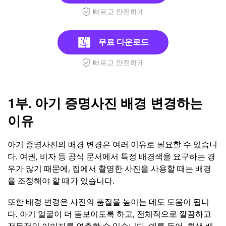
빠르고 안전하게
무료 다운로드
빠르고 안전하게
1부. 아기 증명사진 배경 변경하는
이유
아기 증명사진의 배경 변경은 여러 이유로 필요할 수 있습니
다. 여권, 비자 등 공식 문서에서 특정 배경색을 요구하는 경
우가 많기 때문에, 집에서 촬영한 사진을 사용할 때는 배경
을 조정해야 할 때가 있습니다.
또한 배경 변경은 사진의 품질을 높이는 데도 도움이 됩니
다. 아기 얼굴이 더 돋보이도록 하고, 전체적으로 깔끔하고